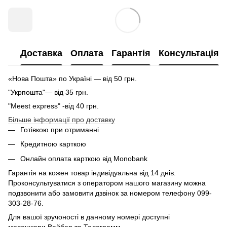
Доставка
Оплата
Гарантія
Консультація
«Нова Пошта» по Україні — від 50 грн.
"Укрпошта"— від 35 грн.
"Meest express" -від 40 грн.
Більше інформації про доставку
Готівкою при отриманні
Кредитною карткою
Онлайн оплата карткою від Monobank
Гарантія на кожен товар індивідуальна від 14 днів.
Проконсультуватися з оператором нашого магазину можна
подзвонити або замовити дзвінок за номером телефону 099-
303-28-76.
Для вашої зручоності в данному номері доступні