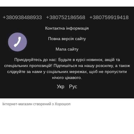
+380938488933
+380752186568
+380759919418
Контактна інформація
Повна версія сайту
Мапа сайту
Приєднуйтесь до нас: Будьте в курсі новинок, акцій та
спеціальних пропозицій! Підпишіться на нашу розсилку, а також
слідкуйте за нами у соціальних мережах, щоб не пропустити
нічого цікавого.
Укр
Рус
Інтернет-магазин створений з Хорошоп