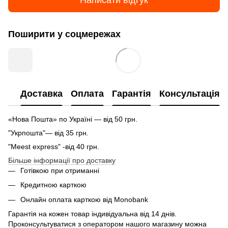
Поширити у соцмережах
Доставка
Оплата
Гарантія
Консультація
«Нова Пошта» по Україні — від 50 грн.
"Укрпошта"— від 35 грн.
"Meest express" -від 40 грн.
Більше інформації про доставку
Готівкою при отриманні
Кредитною карткою
Онлайн оплата карткою від Monobank
Гарантія на кожен товар індивідуальна від 14 днів.
Проконсультуватися з оператором нашого магазину можна