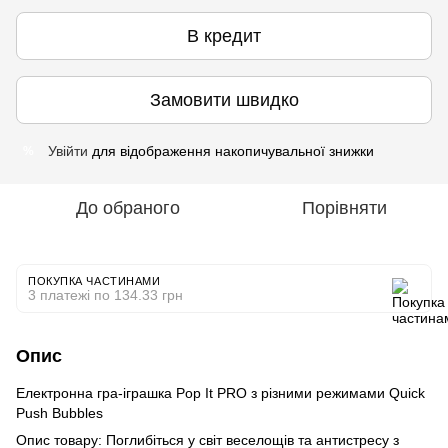
В кредит
Замовити швидко
Увійти
для відображення накопичувальної знижки
%
До обраного
Порівняти
ПОКУПКА ЧАСТИНАМИ
3 платежі по 134.33 грн
Опис
Електронна гра-іграшка Pop It PRO з різними режимами Quick
Push Bubbles
Опис товару: Поглибіться у світ веселощів та антистресу з