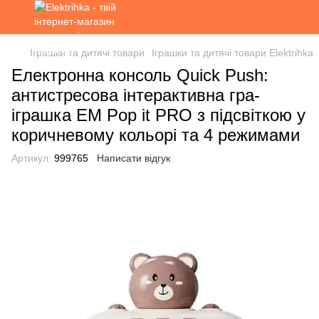
Іграшки та дитячі товари
Іграшки та дитячі товари Elektrihka
Електронна консоль Quick Push:
антистресова інтерактивна гра-
іграшка EM Pop it PRO з підсвіткою у
коричневому кольорі та 4 режимами
Артикул:
999765
Написати відгук