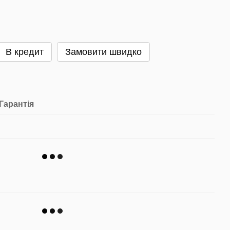
В кредит
Замовити швидко
Гарантія