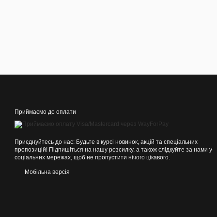
Приймаємо до оплати
Приєднуйтесь до нас: Будьте в курсі новинок, акцій та спеціальних
пропозицій! Підпишіться на нашу розсилку, а також слідкуйте за нами у
соціальних мережах, щоб не пропустити нічого цікавого.
Мобільна версія