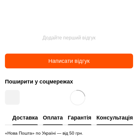
Додайте перший відгук
Написати відгук
Поширити у соцмережах
Доставка
Оплата
Гарантія
Консультація
«Нова Пошта» по Україні — від 50 грн.