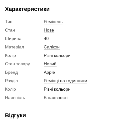
Характеристики
Тип
Ремінець
Стан
Нове
Ширина
40
Матеріал
Силікон
Колір
Різні кольори
Стан товару
Новий
Бренд
Apple
Розділ
Ремінці на годинники
Колір
Різні кольори
Наявність
В наявності
Відгуки