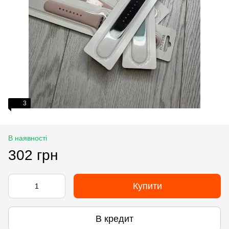
3
В наявності
302 грн
Купити
В кредит