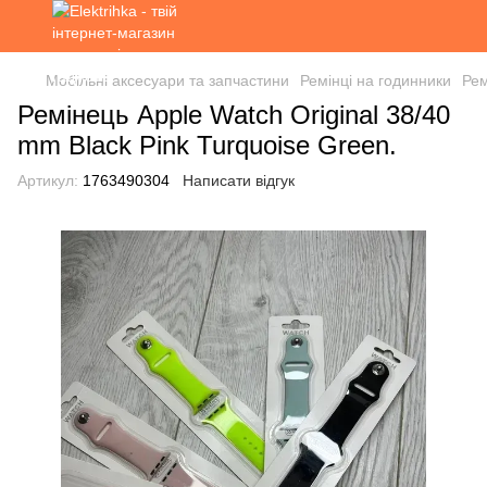
Мобільні аксесуари та запчастини
Ремінці на годинники
Рем
Ремінець Apple Watch Original 38/40
mm Black Pink Turquoise Green.
Артикул:
1763490304
Написати відгук