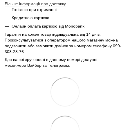
Більше інформації про доставку
Готівкою при отриманні
Кредитною карткою
Онлайн оплата карткою від Monobank
Гарантія на кожен товар індивідуальна від 14 днів.
Проконсультуватися з оператором нашого магазину можна
подзвонити або замовити дзвінок за номером телефону 099-
303-28-76.
Для вашої зручоності в данному номері доступні
месенжери Вайбер та Телеграмм.