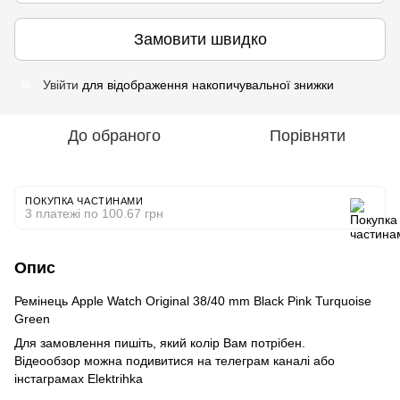
Замовити швидко
Увійти
для відображення накопичувальної знижки
%
До обраного
Порівняти
ПОКУПКА ЧАСТИНАМИ
3 платежі по 100.67 грн
Опис
Ремінець Apple Watch Original 38/40 mm Black Pink Turquoise
Green
Для замовлення пишіть, який колір Вам потрібен.
Відеообзор можна подивитися на телеграм каналі або
інстаграмах Elektrihka