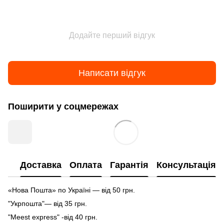
Додайте перший відгук
Написати відгук
Поширити у соцмережах
Доставка
Оплата
Гарантія
Консультація
«Нова Пошта» по Україні — від 50 грн.
"Укрпошта"— від 35 грн.
"Meest express" -від 40 грн.