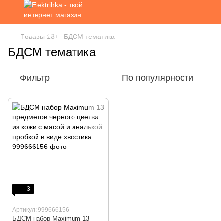
Товары 18+
БДСМ тематика
БДСМ тематика
Фильтр
По популярности
3
Артикул: 999666156
БДСМ набор Maximum 13