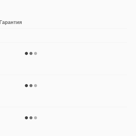
Гарантия