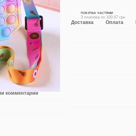
ПОКУПКА ЧАСТЯМИ
3 платежа по 100.67 грн
Доставка
Оплата
ли комментарий