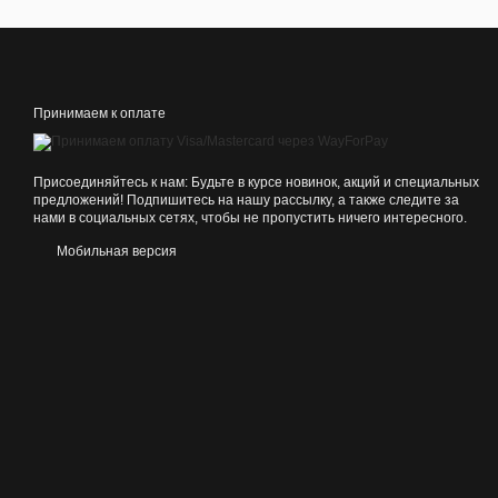
Принимаем к оплате
Присоединяйтесь к нам: Будьте в курсе новинок, акций и специальных
предложений! Подпишитесь на нашу рассылку, а также следите за
нами в социальных сетях, чтобы не пропустить ничего интересного.
Мобильная версия