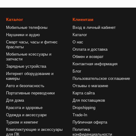
Каталог
Клиентам
Мобильные телефоны
Вход в личный кабинет
Наушники и аудио
Каталог
Смарт часы, часы и фитнес
О нас
браслеты
Оплата и доставка
Мобильные ксессуары и
Обмен и возврат
запчасти
Контактная информация
Зарядные устройства
Блог
Интернет оборудование и
камеры
Пользовательское соглашение
Авто и безопасность
Отзывы о магазине
Портативные переводчики
Карта сайта
Для дома
Для поставщиков
Красота и здоровье
Dropshipping
Одежда и аксессуари
Trade-In
Туризм и кемпинг
Публичная оферта
Комплектующие и аксессуары
Политика
для ПК
конфиденциальности