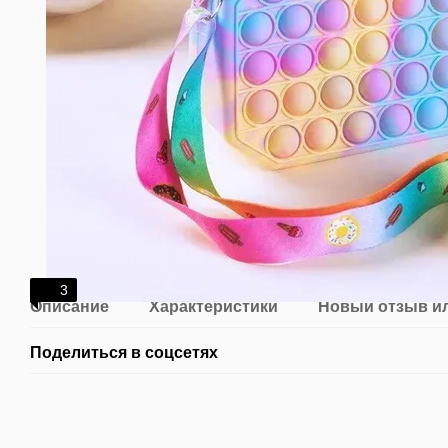
3
Описание
Характеристики
Новый отзыв и
Поделиться в соцсетях