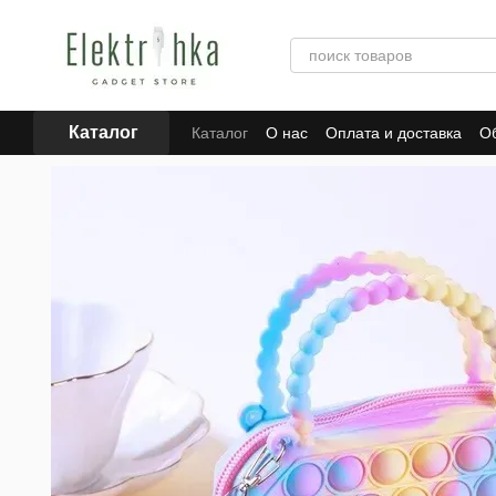
Перейти к основному контенту
Каталог
Каталог
О нас
Оплата и доставка
Об
Отзывы о магазине
Для поставщиков