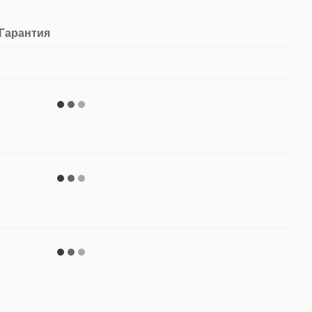
Гарантия