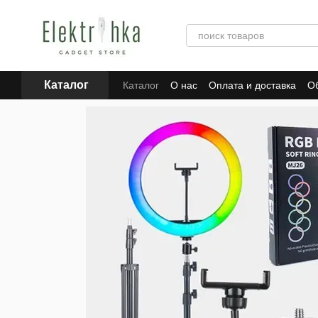
Перейти к основному контенту
Каталог
Каталог
О нас
Оплата и доставка
Об
Отзывы о магазине
Для поставщиков