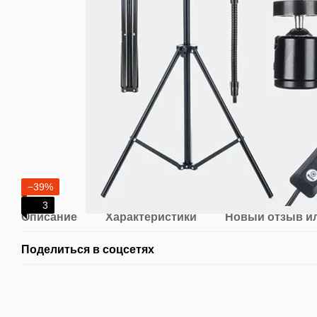
−39%
3
Описание
Характеристики
Новый отзыв и
Поделиться в соцсетях