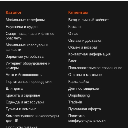
Каталог
Клиентам
Мобильные телефоны
Вход в личный кабинет
Наушники и аудио
Каталог
Смарт часы, часы и фитнес
О нас
браслеты
Оплата и доставка
Мобильные ксессуары и
Обмен и возврат
запчасти
Контактная информация
Зарядные устройства
Блог
Интернет оборудование и
камеры
Пользовательское соглашение
Авто и безопасность
Отзывы о магазине
Портативные переводчики
Карта сайта
Для дома
Для поставщиков
Красота и здоровье
Dropshipping
Одежда и аксессуари
Trade-In
Туризм и кемпинг
Публичная оферта
Комплектующие и аксессуары
Политика
для ПК
конфиденциальности
Продукты питания