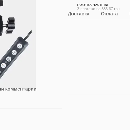
ПОКУПКА ЧАСТЯМИ
3 платежа по 383.67 грн
Доставка
Оплата
ли комментарий