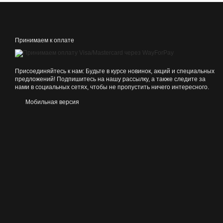
Принимаем к оплате
Присоединяйтесь к нам: Будьте в курсе новинок, акций и специальных
предложений! Подпишитесь на нашу рассылку, а также следите за
нами в социальных сетях, чтобы не пропустить ничего интересного.
Мобильная версия