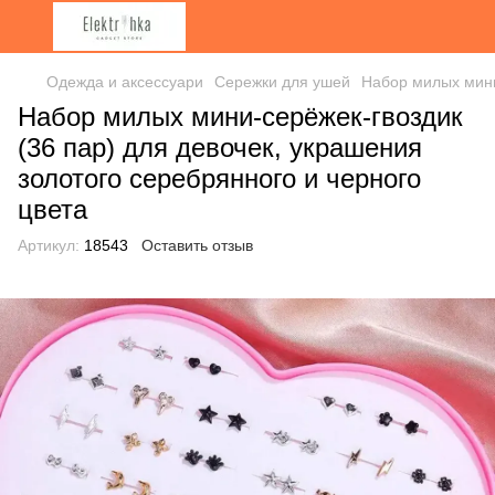
Одежда и аксессуари
Сережки для ушей
Набор милых мини
Набор милых мини-серёжек-гвоздик
(36 пар) для девочек, украшения
золотого серебрянного и черного
цвета
Артикул:
18543
Оставить отзыв