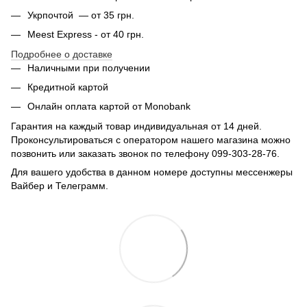
Укрпочтой — от 35 грн.
Meest Express - от 40 грн.
Подробнее о доставке
Наличными при получении
Кредитной картой
Онлайн оплата картой от Monobank
Гарантия на каждый товар индивидуальная от 14 дней.
Проконсультироваться с оператором нашего магазина можно
позвонить или заказать звонок по телефону 099-303-28-76.
Для вашего удобства в данном номере доступны мессенжеры
Вайбер и Телеграмм.