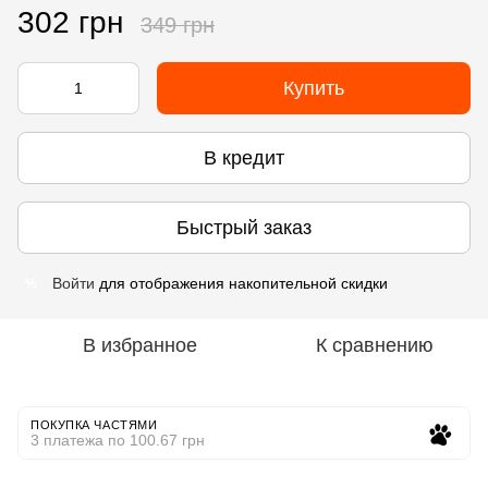
302 грн
349 грн
Купить
В кредит
Быстрый заказ
Войти
для отображения накопительной скидки
%
В избранное
К сравнению
ПОКУПКА ЧАСТЯМИ
3 платежа по 100.67 грн