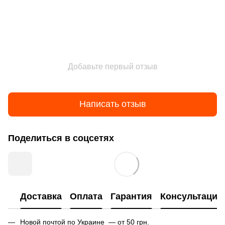
Добавьте первый отзыв
Написать отзыв
Поделиться в соцсетях
Доставка
Оплата
Гарантия
Консультация
Новой почтой по Украине — от 50 грн.