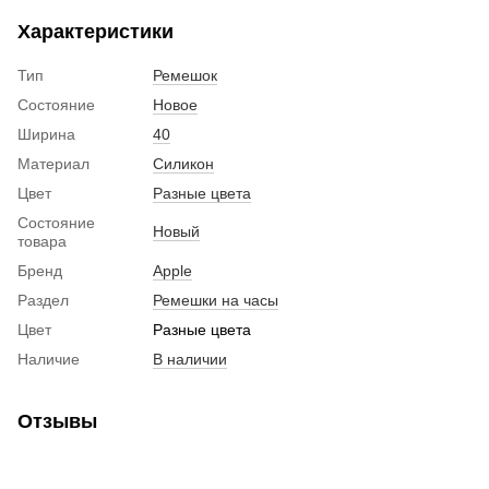
Характеристики
Тип
Ремешок
Состояние
Новое
Ширина
40
Материал
Силикон
Цвет
Разные цвета
Состояние
Новый
товара
Бренд
Apple
Раздел
Ремешки на часы
Цвет
Разные цвета
Наличие
В наличии
Отзывы