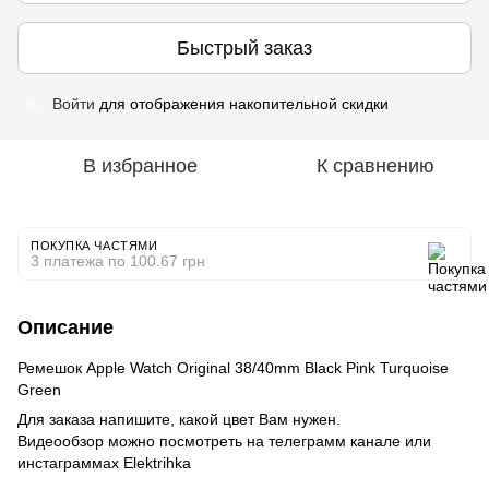
Быстрый заказ
Войти
для отображения накопительной скидки
%
В избранное
К сравнению
ПОКУПКА ЧАСТЯМИ
3 платежа по 100.67 грн
Описание
Ремешок Apple Watch Original 38/40mm Black Pink Turquoise
Green
Для заказа напишите, какой цвет Вам нужен.
Видеообзор можно посмотреть на телеграмм канале или
инстаграммах Elektrihka