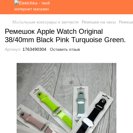
Мобильные ксессуары и запчасти
Ремешки на часы
Ремешк
Ремешок Apple Watch Original
38/40mm Black Pink Turquoise Green.
Артикул:
1763490304
Оставить отзыв