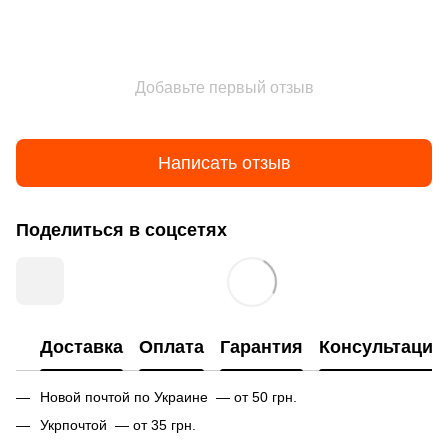
Добавьте первый отзыв
Написать отзыв
Поделиться в соцсетях
Доставка
Оплата
Гарантия
Консультация
Новой почтой по Украине — от 50 грн.
Укрпочтой — от 35 грн.