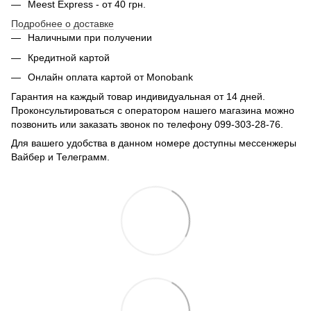
Meest Express - от 40 грн.
Подробнее о доставке
Наличными при получении
Кредитной картой
Онлайн оплата картой от Monobank
Гарантия на каждый товар индивидуальная от 14 дней.
Проконсультироваться с оператором нашего магазина можно
позвонить или заказать звонок по телефону 099-303-28-76.
Для вашего удобства в данном номере доступны мессенжеры
Вайбер и Телеграмм.