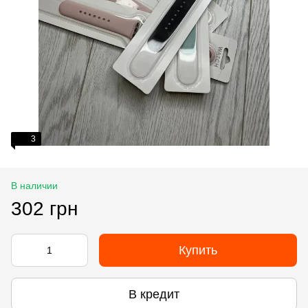
3
В наличии
302 грн
Купить
В кредит