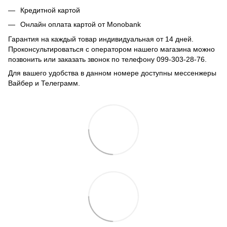
Кредитной картой
Онлайн оплата картой от Monobank
Гарантия на каждый товар индивидуальная от 14 дней.
Проконсультироваться с оператором нашего магазина можно
позвонить или заказать звонок по телефону 099-303-28-76.
Для вашего удобства в данном номере доступны мессенжеры
Вайбер и Телеграмм.