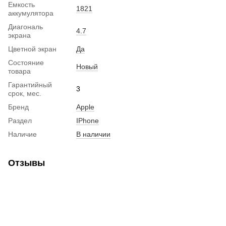
Емкость
1821
аккумулятора
Диагональ
4.7
экрана
Цветной экран
Да
Состояние
Новый
товара
Гарантийный
3
срок, мес.
Бренд
Apple
Раздел
IPhone
Наличие
В наличии
Отзывы