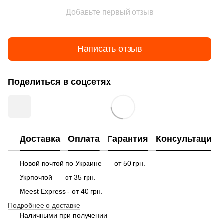
Добавьте первый отзыв
Написать отзыв
Поделиться в соцсетях
Доставка
Оплата
Гарантия
Консультация
Новой почтой по Украине — от 50 грн.
Укрпочтой — от 35 грн.
Meest Express - от 40 грн.
Подробнее о доставке
Наличными при получении