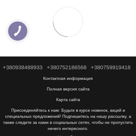
+380938488933
+380752186568
+380759919418
Контактная информация
Полная версия сайта
Карта сайта
Присоединяйтесь к нам: Будьте в курсе новинок, акций и
специальных предложений! Подпишитесь на нашу рассылку, а
также следите за нами в социальных сетях, чтобы не пропустить
ничего интересного.