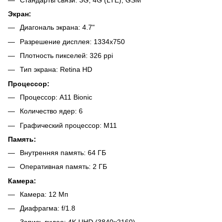
Экран:
Диагональ экрана: 4.7"
Разрешение дисплея: 1334x750
Плотность пикселей: 326 ppi
Тип экрана: Retina HD
Процессор:
Процессор: A11 Bionic
Количество ядер: 6
Графический процессор: M11
Память:
Внутренняя память: 64 ГБ
Оперативная память: 2 ГБ
Камера:
Камера: 12 Мп
Диафрагма: f/1.8