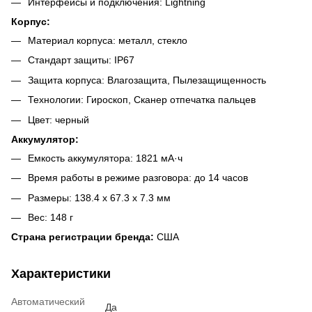
Интерфейсы и подключения: Lightning
Корпус:
Материал корпуса: металл, стекло
Стандарт защиты: IP67
Защита корпуса: Влагозащита, Пылезащищенность
Технологии: Гироскоп, Сканер отпечатка пальцев
Цвет: черный
Аккумулятор:
Емкость аккумулятора: 1821 мА·ч
Время работы в режиме разговора: до 14 часов
Размеры: 138.4 х 67.3 х 7.3 мм
Вес: 148 г
Страна регистрации бренда:
США
Характеристики
Автоматический
Да