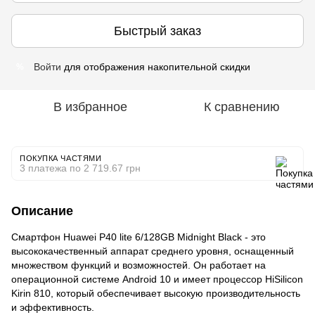
Быстрый заказ
Войти
для отображения накопительной скидки
%
В избранное
К сравнению
ПОКУПКА ЧАСТЯМИ
3 платежа по 2 719.67 грн
Описание
Смартфон Huawei P40 lite 6/128GB Midnight Black - это
высококачественный аппарат среднего уровня, оснащенный
множеством функций и возможностей. Он работает на
операционной системе Android 10 и имеет процессор HiSilicon
Kirin 810, который обеспечивает высокую производительность
и эффективность.