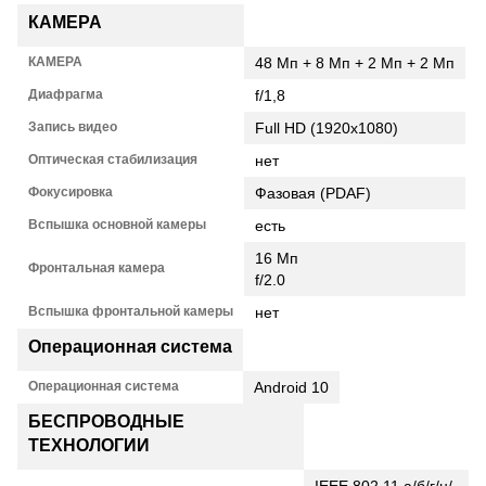
КАМЕРА
КАМЕРА
48 Мп + 8 Мп + 2 Мп + 2 Мп
Диафрагма
f/1,8
Запись видео
Full HD (1920x1080)
Оптическая стабилизация
нет
Фокусировка
Фазовая (PDAF)
Вспышка основной камеры
есть
16 Мп
Фронтальная камера
f/2.0
Вспышка фронтальной камеры
нет
Операционная система
Операционная система
Android 10
БЕСПРОВОДНЫЕ
ТЕХНОЛОГИИ