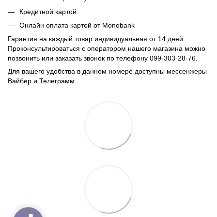
Кредитной картой
Онлайн оплата картой от Monobank
Гарантия на каждый товар индивидуальная от 14 дней.
Проконсультироваться с оператором нашего магазина можно
позвонить или заказать звонок по телефону 099-303-28-76.
Для вашего удобства в данном номере доступны мессенжеры
Вайбер и Телеграмм.