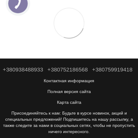
+380938488933
+380752186568
+380759919418
Контактная информация
Полная версия сайта
Карта сайта
Присоединяйтесь к нам: Будьте в курсе новинок, акций и
специальных предложений! Подпишитесь на нашу рассылку, а
также следите за нами в социальных сетях, чтобы не пропустить
ничего интересного.