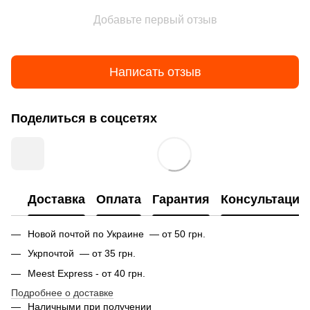
Добавьте первый отзыв
Написать отзыв
Поделиться в соцсетях
Доставка
Оплата
Гарантия
Консультация
Новой почтой по Украине — от 50 грн.
Укрпочтой — от 35 грн.
Meest Express - от 40 грн.
Подробнее о доставке
Наличными при получении