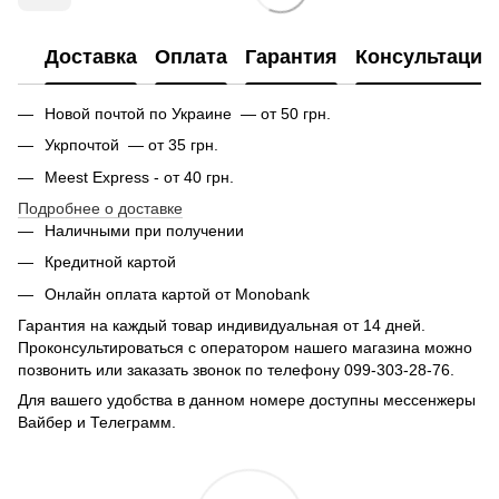
Доставка
Оплата
Гарантия
Консультация
Новой почтой по Украине — от 50 грн.
Укрпочтой — от 35 грн.
Meest Express - от 40 грн.
Подробнее о доставке
Наличными при получении
Кредитной картой
Онлайн оплата картой от Monobank
Гарантия на каждый товар индивидуальная от 14 дней.
Проконсультироваться с оператором нашего магазина можно
позвонить или заказать звонок по телефону 099-303-28-76.
Для вашего удобства в данном номере доступны мессенжеры
Вайбер и Телеграмм.