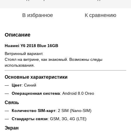
В избранное
К сравнению
Описание
Huawei Y6 2018 Blue 16GB
Витринный вариант.
Стоял на витрине, как знакомый. Возможны следы
использования.
Основные характеристики
Цвет
: Синий
Операционная система
: Android 8.0 Oreo
Связь
Количество SIM-карт
: 2 SIM (Nano-SIM)
Стандарты связи
: GSM, 3G, 4G (LTE)
Экран