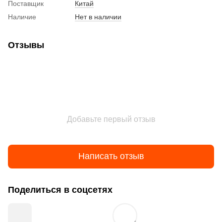
Поставщик
Китай
Наличие
Нет в наличии
Отзывы
Добавьте первый отзыв
Написать отзыв
Поделиться в соцсетях