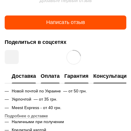
Добавьте первый отзыв
Написать отзыв
Поделиться в соцсетях
Доставка
Оплата
Гарантия
Консультация
Новой почтой по Украине — от 50 грн.
Укрпочтой — от 35 грн.
Meest Express - от 40 грн.
Подробнее о доставке
Наличными при получении
Кредитной картой