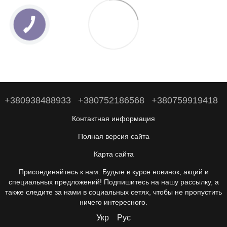
+380938488933
+380752186568
+380759919418
Контактная информация
Полная версия сайта
Карта сайта
Присоединяйтесь к нам: Будьте в курсе новинок, акций и
специальных предложений! Подпишитесь на нашу рассылку, а
также следите за нами в социальных сетях, чтобы не пропустить
ничего интересного.
Укр
Рус