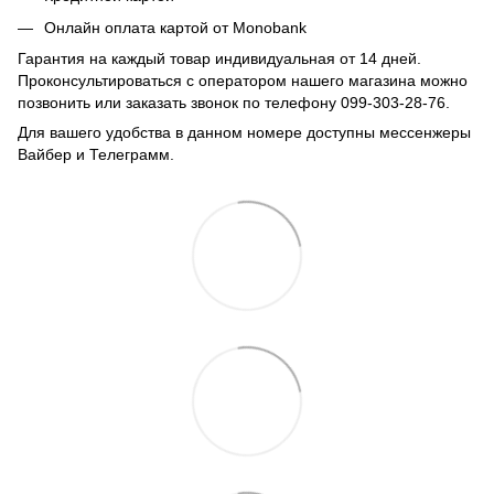
Онлайн оплата картой от Monobank
Гарантия на каждый товар индивидуальная от 14 дней.
Проконсультироваться с оператором нашего магазина можно
позвонить или заказать звонок по телефону 099-303-28-76.
Для вашего удобства в данном номере доступны мессенжеры
Вайбер и Телеграмм.