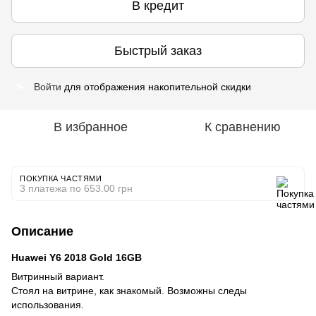
В кредит
Быстрый заказ
Войти
для отображения накопительной скидки
%
В избранное
К сравнению
ПОКУПКА ЧАСТЯМИ
3 платежа по 653.00 грн
Описание
Huawei Y6 2018 Gold 16GB
Витринный вариант.
Стоял на витрине, как знакомый. Возможны следы
использования.