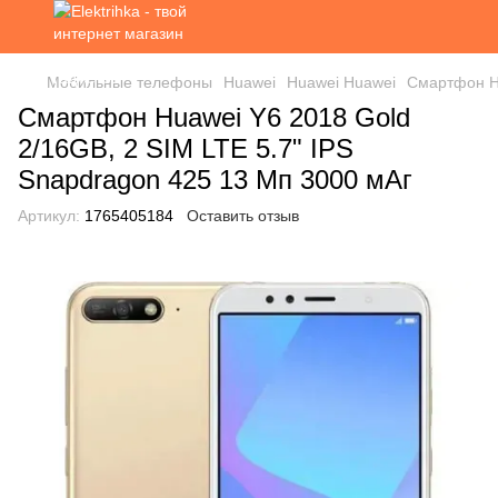
Мобильные телефоны
Huawei
Huawei Huawei
Смартфон Hu
Смартфон Huawei Y6 2018 Gold
2/16GB, 2 SIM LTE 5.7" IPS
Snapdragon 425 13 Мп 3000 мАг
Артикул:
1765405184
Оставить отзыв