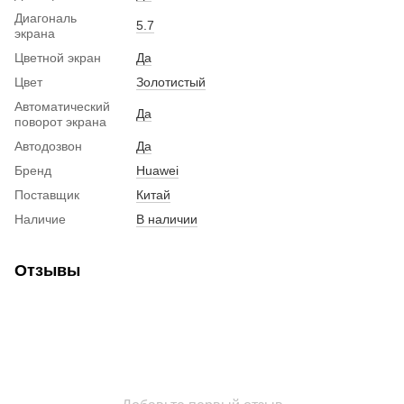
Диагональ
5.7
экрана
Цветной экран
Да
Цвет
Золотистый
Автоматический
Да
поворот экрана
Автодозвон
Да
Бренд
Huawei
Поставщик
Китай
Наличие
В наличии
Отзывы