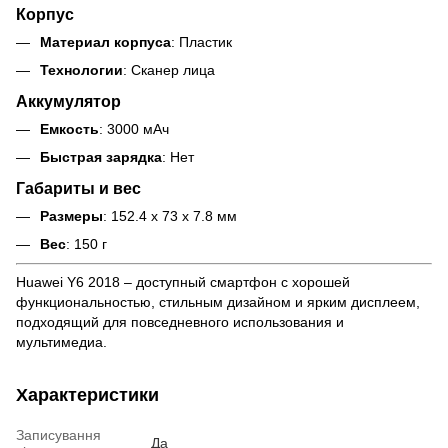
Корпус
Материал корпуса
: Пластик
Технологии
: Сканер лица
Аккумулятор
Емкость
: 3000 мАч
Быстрая зарядка
: Нет
Габариты и вес
Размеры
: 152.4 x 73 x 7.8 мм
Вес
: 150 г
Huawei Y6 2018 – доступный смартфон с хорошей
функциональностью, стильным дизайном и ярким дисплеем,
подходящий для повседневного использования и
мультимедиа.
Характеристики
Записування
Да