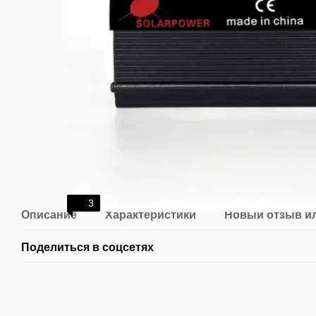
3
Описание
Характеристики
Новый отзыв и
Поделиться в соцсетях