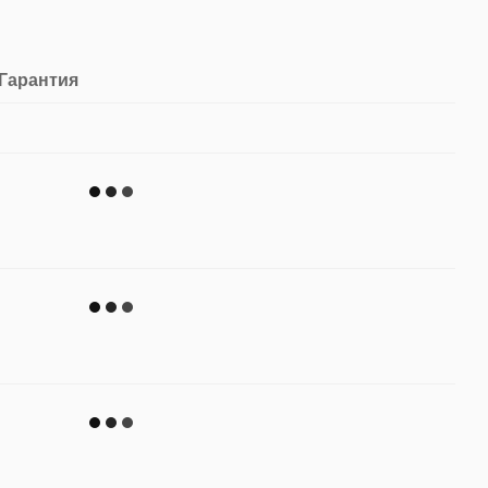
Гарантия