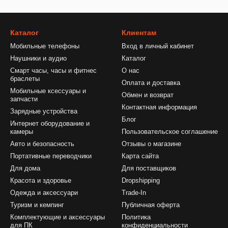
Каталог
Клиентам
Мобильные телефоны
Вход в личный кабинет
Наушники и аудио
Каталог
Смарт часы, часы и фитнес
О нас
браслеты
Оплата и доставка
Мобильные ксессуары и
Обмен и возврат
запчасти
Контактная информация
Зарядные устройства
Блог
Интернет оборудование и
камеры
Пользовательское соглашение
Авто и безопасность
Отзывы о магазине
Портативные переводчики
Карта сайта
Для дома
Для поставщиков
Красота и здоровье
Dropshipping
Одежда и аксессуари
Trade-In
Туризм и кемпинг
Публичная оферта
Комплектующие и аксессуары
Политика
для ПК
конфиденциальности