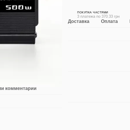
ПОКУПКА ЧАСТЯМИ
3 платежа по 370.33 грн
Доставка
Оплата
ли комментарий