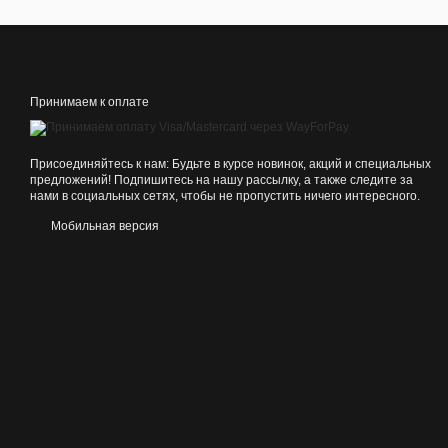
Принимаем к оплате
Присоединяйтесь к нам: Будьте в курсе новинок, акций и специальных
предложений! Подпишитесь на нашу рассылку, а также следите за
нами в социальных сетях, чтобы не пропустить ничего интересного.
Мобильная версия