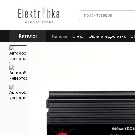
Перейти к основному контенту
Каталог
Каталог
О нас
Оплата и доставка
Об
Отзывы о магазине
Для поставщиков