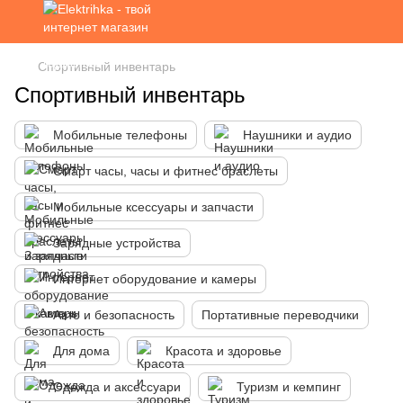
Спортивный инвентарь
Спортивный инвентарь
Мобильные телефоны
Наушники и аудио
Смарт часы, часы и фитнес браслеты
Мобильные ксессуары и запчасти
Зарядные устройства
Интернет оборудование и камеры
Авто и безопасность
Портативные переводчики
Для дома
Красота и здоровье
Одежда и аксессуари
Туризм и кемпинг