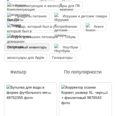
Комплектующие и аксессуары для ПК
Продукты питания
Игрушки и детские товари
Товар, который был в употреблении.
Книги
Для домашних питомцев
Обувь
Спортивный инвентарь
Ноутбуки
аксессуары для Apple
Генераторы
Фильтр
По популярности