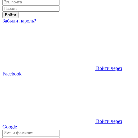
Войти
Забыли пароль?
Войти через
Facebook
Войти через
Google