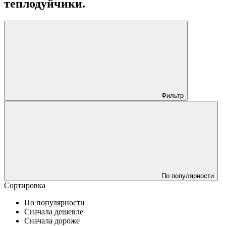
теплодуйчики.
Фильтр
По популярности
Сортировка
По популярности
Сначала дешевле
Сначала дороже