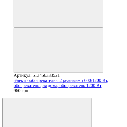
Артикул: 513456333521
Электрообогреватель с 2 режимами 600/1200 Вт,
обогреватель для дома, обогреватель 1200 Вт
960 грн