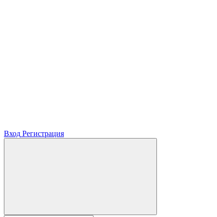
Вход
Регистрация