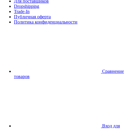
Для поставщиков
Dropshipping
Trade-In
Публичная оферта
Политика конфиденциальности
Сравнение
товаров
Вход для