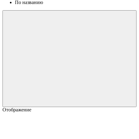
По названию
Отображение