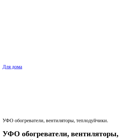
Для дома
УФО обогреватели, вентиляторы, теплодуйчики.
УФО обогреватели, вентиляторы,