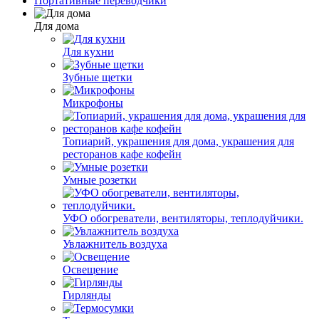
Портативные переводчики
Для дома
Для кухни
Зубные щетки
Микрофоны
Топиарий, украшения для дома, украшения для
ресторанов кафе кофейн
Умные розетки
УФО обогреватели, вентиляторы, теплодуйчики.
Увлажнитель воздуха
Освещение
Гирлянды