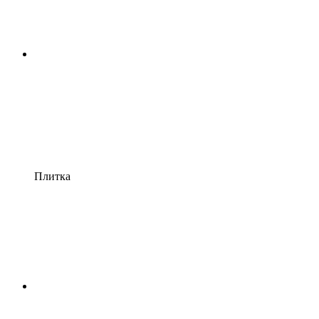
Плитка