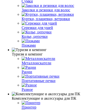
Сумки
Заколки и резинки для волос
Куртки, плащевки, ветровки
Сережки для ушей
Колье, цепочки
Пижами
Туризм и кемпинг
Металлоискатели
Рации
Портативные печки
Разное
Комплектующие и аксессуары для ПК
Принтер