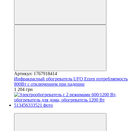
Артикул: 1767918414
Инфракрасный обогреватель UFO Erzen потребляемость
800Вт с отключением при падении
1 204 грн
3