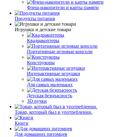
Флеш-накопители и карты памяти
Продукты питания
Игрушки и детские товари
Квадракоптеры
Портативные игровые консоли
Конструкоры
Интерактивные игрушки
Для самых маленьких
Детская безопасность
3D ручки
Товар, который был в употреблении.
Книги
Для домашних питомцев