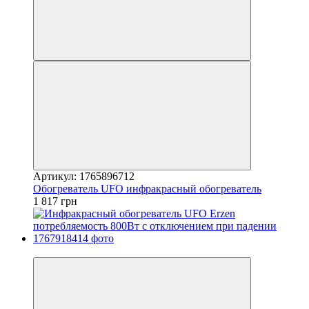
Артикул: 1765896712
Обогреватель UFO инфракрасный обогреватель
1 817 грн
3