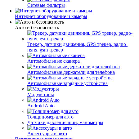
Сетевые фильтры
Интернет оборудование и камеры
Авто и безопасность
Трекер, датчики движения, GPS трекер, радио-
няня, gsm трекер
Автомобильные сканера
Автомобильные держатели для телефона
Автомобильные зарядные устройства
Модуляторы
Android Auto
Толщиномер для авто
Датчики давления шин, манометры
Аксессуары в авто