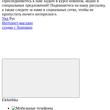
Присоединяйтесь к нам: Будьте в курсе новинок, акций и
специальных предложений! Подпишитесь на нашу рассылку,
а также следите за нами в социальных сетях, чтобы не
пропустить ничего интересного.
Укр
Рус
Интернет-магазин
создан с Хорошоп
Elektrihka