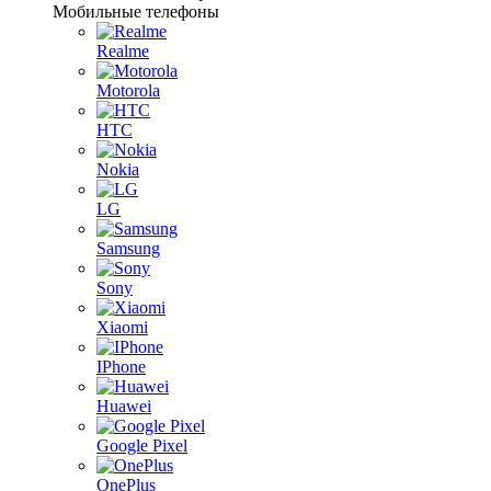
Мобильные телефоны
Realme
Motorola
HTC
Nokia
LG
Samsung
Sony
Xiaomi
IPhone
Huawei
Google Pixel
OnePlus