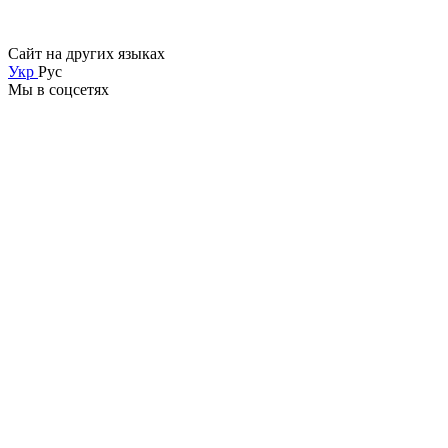
Сайт на других языках
Укр
Рус
Мы в соцсетях