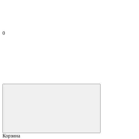
0
Корзина