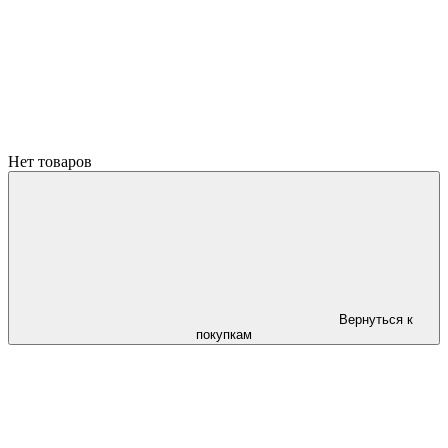
Нет товаров
Вернуться к
покупкам