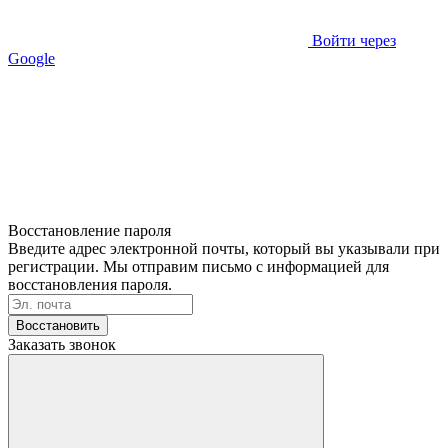
Войти через
Google
Восстановление пароля
Введите адрес электронной почты, который вы указывали при
регистрации. Мы отправим письмо с информацией для
восстановления пароля.
Восстановить
Заказать звонок