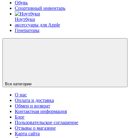
Обувь
Спортивный инвентарь
Ноутбуки
аксессуары для Apple
Генераторы
Все категории
О нас
Оплата и доставка
Обмен и возврат
Контактная информация
Блог
Пользовательское соглашение
Отзывы о магазине
Карта сайта