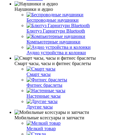
Наушники и аудио
Беспроводные наушники
Блютуз Гарнитури Bluetooth
Компьютерные наушники
Аудио устройства и колонки
Смарт часы, часы и фитнес браслеты
Cмарт часы
Фитнес браслеты
Настенные часы
Другие часы
Мобильные ксессуары и запчасти
Мелкий товар