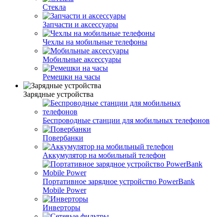
Стекла
Запчасти и аксессуары
Чехлы на мобильные телефоны
Мобильные аксессуары
Ремешки на часы
Зарядные устройства
Беспроводные станции для мобильных телефонов
Повербанки
Аккумулятор на мобильный телефон
Портативное зарядное устройство PowerBank
Mobile Power
Инверторы