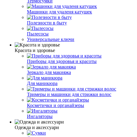
Термосумки
Машинки для удаленя катушек
Полезности в быту
Пылесосы
Универсальные ключи
Красота и здоровье
Приборы для здоровья и красоты
Зеркало для макияжа
Для маникюра
Тримеры и машинки для стрижки волос
Косметички и органайзеры
Ингаляторы
Одежда и аксессуари