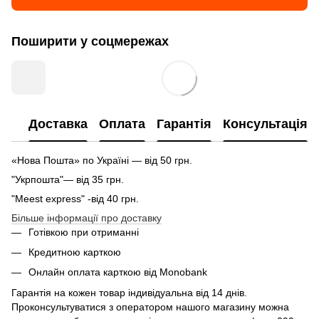
Поширити у соцмережах
Доставка
Оплата
Гарантія
Консультація
«Нова Пошта» по Україні — від 50 грн.
"Укрпошта"— від 35 грн.
"Meest express" -від 40 грн.
Більше інформації про доставку
Готівкою при отриманні
Кредитною карткою
Онлайн оплата карткою від Monobank
Гарантія на кожен товар індивідуальна від 14 днів.
Проконсультуватися з оператором нашого магазину можна