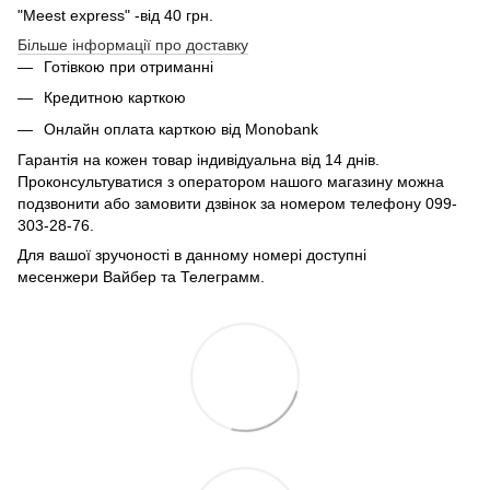
"Meest express" -від 40 грн.
Більше інформації про доставку
Готівкою при отриманні
Кредитною карткою
Онлайн оплата карткою від Monobank
Гарантія на кожен товар індивідуальна від 14 днів.
Проконсультуватися з оператором нашого магазину можна
подзвонити або замовити дзвінок за номером телефону 099-
303-28-76.
Для вашої зручоності в данному номері доступні
месенжери Вайбер та Телеграмм.