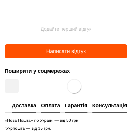
Додайте перший відгук
Написати відгук
Поширити у соцмережах
Доставка
Оплата
Гарантія
Консультація
«Нова Пошта» по Україні — від 50 грн.
"Укрпошта"— від 35 грн.