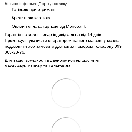
Більше інформації про доставку
Готівкою при отриманні
Кредитною карткою
Онлайн оплата карткою від Monobank
Гарантія на кожен товар індивідуальна від 14 днів.
Проконсультуватися з оператором нашого магазину можна
подзвонити або замовити дзвінок за номером телефону 099-
303-28-76.
Для вашої зручоності в данному номері доступні
месенжери Вайбер та Телеграмм.