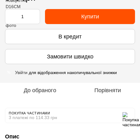
Купити
В кредит
Замовити швидко
Увійти
для відображення накопичувальної знижки
%
До обраного
Порівняти
ПОКУПКА ЧАСТИНАМИ
3 платежі по 114.33 грн
Опис