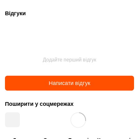
Відгуки
Додайте перший відгук
Написати відгук
Поширити у соцмережах