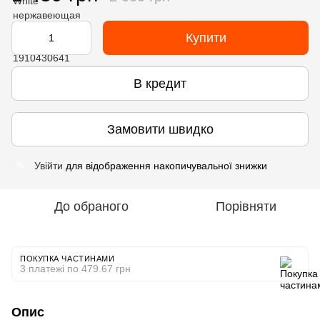
Купити
В кредит
Замовити швидко
Увійти
для відображення накопичувальної знижки
%
До обраного
Порівняти
ПОКУПКА ЧАСТИНАМИ
3 платежі по 479.67 грн
Опис