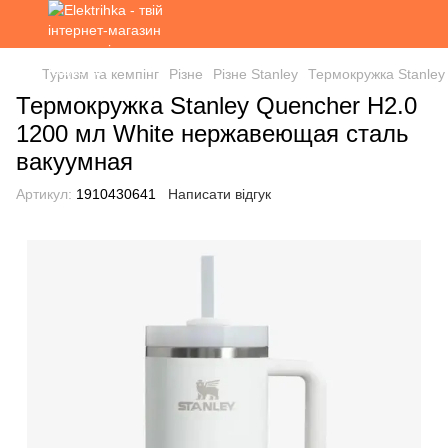
Туризм та кемпінг
Різне
Різне Stanley
Термокружка Stanley
Термокружка Stanley Quencher H2.0
1200 мл White нержавеющая сталь
вакуумная
Артикул:
1910430641
Написати відгук