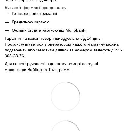
Більше інформації про доставку
Готівкою при отриманні
Кредитною карткою
Онлайн оплата карткою від Monobank
Гарантія на кожен товар індивідуальна від 14 днів.
Проконсультуватися з оператором нашого магазину можна
подзвонити або замовити дзвінок за номером телефону 099-
303-28-76.
Для вашої зручоності в данному номері доступні
месенжери Вайбер та Телеграмм.