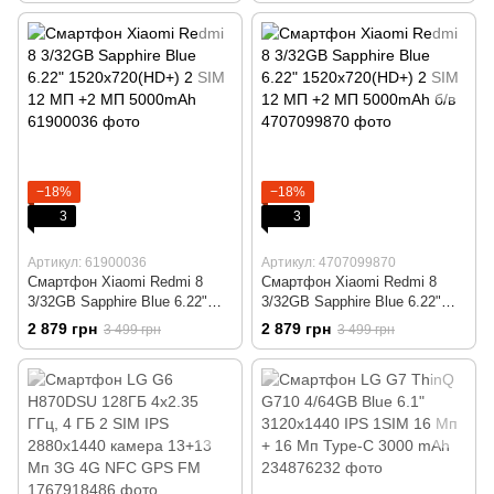
−18%
−18%
3
3
Артикул: 61900036
Артикул: 4707099870
Смартфон Xiaomi Redmi 8
Смартфон Xiaomi Redmi 8
3/32GB Sapphire Blue 6.22"
3/32GB Sapphire Blue 6.22"
1520x720(HD+) 2 SIM 12 МП
1520x720(HD+) 2 SIM 12 МП
2 879 грн
2 879 грн
3 499 грн
3 499 грн
+2 МП 5000mAh
+2 МП 5000mAh б/в