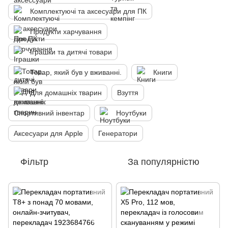
Комплектуючі та аксесуари для ПК
Продукти харчування
Іграшки та дитячі товари
Товар, який був у вживанні.
Книги
Для домашніх тварин
Взуття
Спортивний інвентар
Ноутбуки
Аксесуари для Apple
Генератори
Фільтр
За популярністю