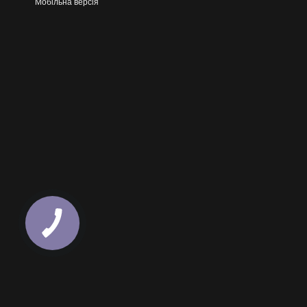
Мобільна версія