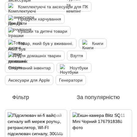
Комплектуючі та аксесуари для ПК
Продукти харчування
Іграшки та дитячі товари
Товар, який був у вживанні.
Книги
Для домашніх тварин
Взуття
Спортивний інвентар
Ноутбуки
Аксесуари для Apple
Генератори
Фільтр
За популярністю