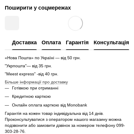
Поширити у соцмережах
Доставка
Оплата
Гарантія
Консультація
«Нова Пошта» по Україні — від 50 грн.
"Укрпошта"— від 35 грн.
"Meest express" -від 40 грн.
Більше інформації про доставку
Готівкою при отриманні
Кредитною карткою
Онлайн оплата карткою від Monobank
Гарантія на кожен товар індивідуальна від 14 днів.
Проконсультуватися з оператором нашого магазину можна
подзвонити або замовити дзвінок за номером телефону 099-
303-28-76.