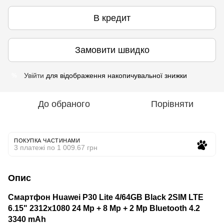
В кредит
Замовити швидко
Увійти
для відображення накопичувальної знижки
%
До обраного
Порівняти
ПОКУПКА ЧАСТИНАМИ
3 платежі по 1 009.67 грн
Опис
Смартфон Huawei P30 Lite 4/64GB Black 2SIM LTE
6.15" 2312x1080 24 Mp + 8 Mp + 2 Mp Bluetooth 4.2
3340 mAh