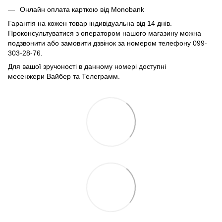
Онлайн оплата карткою від Monobank
Гарантія на кожен товар індивідуальна від 14 днів.
Проконсультуватися з оператором нашого магазину можна
подзвонити або замовити дзвінок за номером телефону 099-
303-28-76.
Для вашої зручоності в данному номері доступні
месенжери Вайбер та Телеграмм.