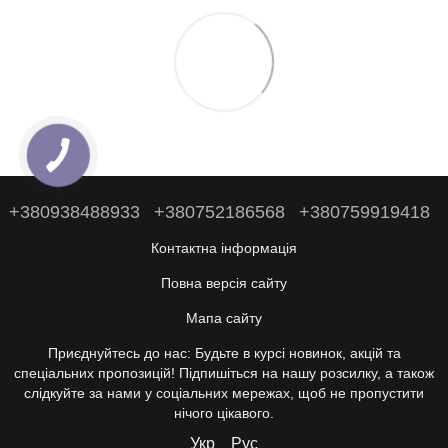
+380938488933
+380752186568
+380759919418
Контактна інформація
Повна версія сайту
Мапа сайту
Приєднуйтесь до нас: Будьте в курсі новинок, акцій та
спеціальних пропозицій! Підпишіться на нашу розсилку, а також
слідкуйте за нами у соціальних мережах, щоб не пропустити
нічого цікавого.
Укр
Рус