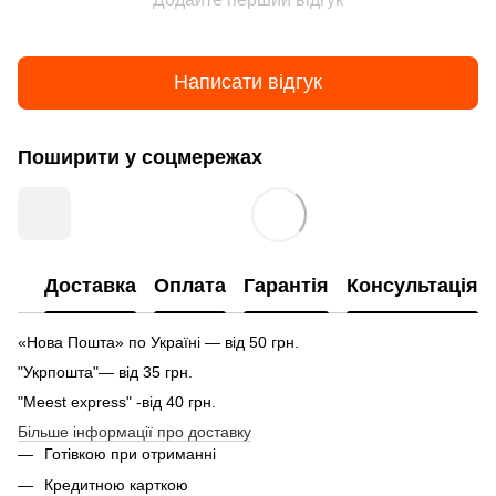
Написати відгук
Поширити у соцмережах
Доставка
Оплата
Гарантія
Консультація
«Нова Пошта» по Україні — від 50 грн.
"Укрпошта"— від 35 грн.
"Meest express" -від 40 грн.
Більше інформації про доставку
Готівкою при отриманні
Кредитною карткою