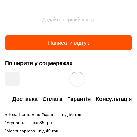
Додайте перший відгук
Написати відгук
Поширити у соцмережах
Доставка
Оплата
Гарантія
Консультація
«Нова Пошта» по Україні — від 50 грн.
"Укрпошта"— від 35 грн.
"Meest express" -від 40 грн.