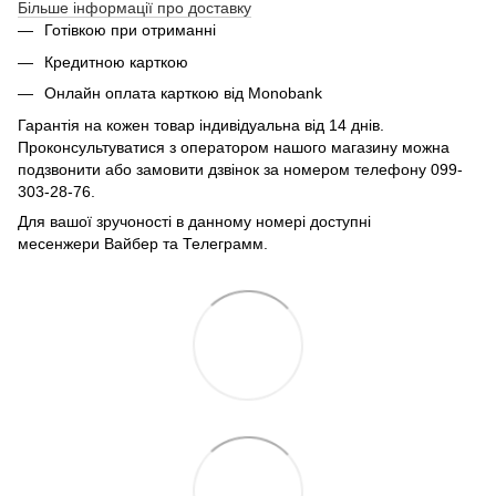
Більше інформації про доставку
Готівкою при отриманні
Кредитною карткою
Онлайн оплата карткою від Monobank
Гарантія на кожен товар індивідуальна від 14 днів.
Проконсультуватися з оператором нашого магазину можна
подзвонити або замовити дзвінок за номером телефону 099-
303-28-76.
Для вашої зручоності в данному номері доступні
месенжери Вайбер та Телеграмм.