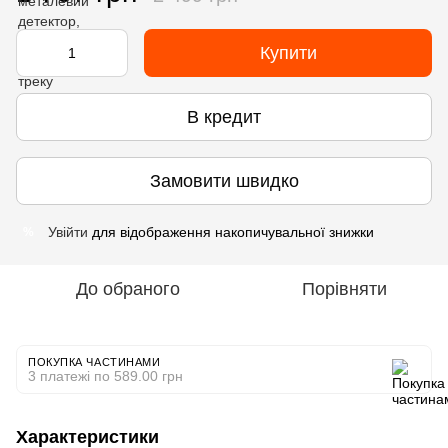
Купити
В кредит
Замовити швидко
Увійти
для відображення накопичувальної знижки
%
До обраного
Порівняти
ПОКУПКА ЧАСТИНАМИ
3 платежі по 589.00 грн
Характеристики