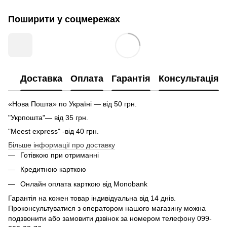
Поширити у соцмережах
Доставка
Оплата
Гарантія
Консультація
«Нова Пошта» по Україні — від 50 грн.
"Укрпошта"— від 35 грн.
"Meest express" -від 40 грн.
Більше інформації про доставку
Готівкою при отриманні
Кредитною карткою
Онлайн оплата карткою від Monobank
Гарантія на кожен товар індивідуальна від 14 днів.
Проконсультуватися з оператором нашого магазину можна
подзвонити або замовити дзвінок за номером телефону 099-