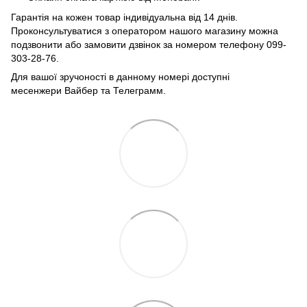
Гарантія на кожен товар індивідуальна від 14 днів.
Проконсультуватися з оператором нашого магазину можна
подзвонити або замовити дзвінок за номером телефону 099-
303-28-76.
Для вашої зручоності в данному номері доступні
месенжери Вайбер та Телеграмм.