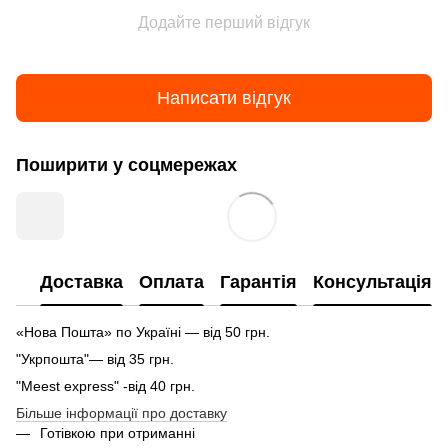
Додайте перший відгук
Написати відгук
Поширити у соцмережах
Доставка
Оплата
Гарантія
Консультація
«Нова Пошта» по Україні — від 50 грн.
"Укрпошта"— від 35 грн.
"Meest express" -від 40 грн.
Більше інформації про доставку
Готівкою при отриманні