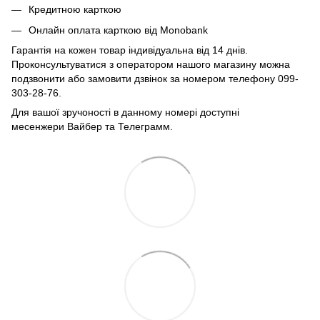
Кредитною карткою
Онлайн оплата карткою від Monobank
Гарантія на кожен товар індивідуальна від 14 днів.
Проконсультуватися з оператором нашого магазину можна
подзвонити або замовити дзвінок за номером телефону 099-
303-28-76.
Для вашої зручоності в данному номері доступні
месенжери Вайбер та Телеграмм.