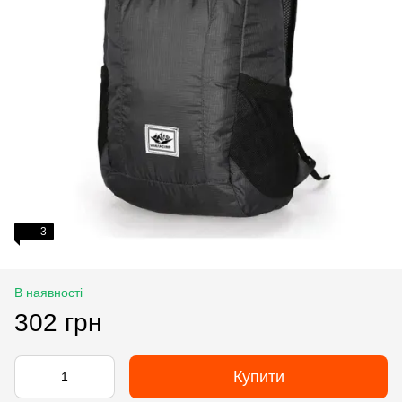
3
В наявності
302 грн
Купити