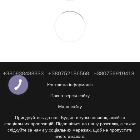
+380938488933
+380752186568
+380759919418
Контактна інформація
Повна версія сайту
Мапа сайту
Приєднуйтесь до нас: Будьте в курсі новинок, акцій та
спеціальних пропозицій! Підпишіться на нашу розсилку, а також
слідкуйте за нами у соціальних мережах, щоб не пропустити
нічого цікавого.