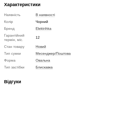
Характеристики
Наявність
В наявності
Колір
Чорний
Бренд
Elektrihka
Гарантійний
12
термін, міс.
Стан товару
Новий
Тип сумки
Месенджер/Поштова
Форма
Овальна
Тип застібки
Блискавка
Відгуки