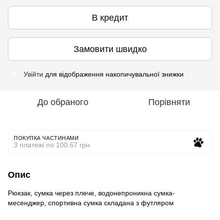
В кредит
Замовити швидко
Увійти
для відображення накопичувальної знижки
%
До обраного
Порівняти
ПОКУПКА ЧАСТИНАМИ
3 платежі по 100.67 грн
Опис
Рюкзак, сумка через плече, водонепроникна сумка-
месенджер, спортивна сумка складана з футляром