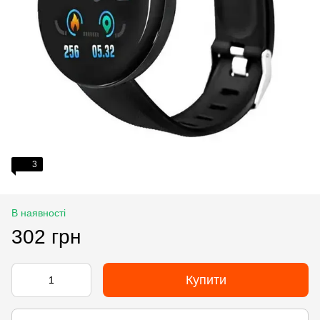
3
В наявності
302 грн
Купити