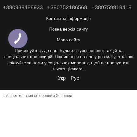
+380938488933
+380752186568
+380759919418
Контактна інформація
Повна версія сайту
Мапа сайту
Приєднуйтесь до нас: Будьте в курсі новинок, акцій та
спеціальних пропозицій! Підпишіться на нашу розсилку, а також
слідкуйте за нами у соціальних мережах, щоб не пропустити
нічого цікавого.
Укр
Рус
Інтернет-магазин створений з Хорошоп