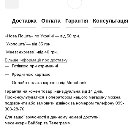
Доставка
Оплата
Гарантія
Консультація
«Нова Пошта» по Україні — від 50 грн.
"Укрпошта"— від 35 грн.
"Meest express" -від 40 грн.
Більше інформації про доставку
Готівкою при отриманні
Кредитною карткою
Онлайн оплата карткою від Monobank
Гарантія на кожен товар індивідуальна від 14 днів.
Проконсультуватися з оператором нашого магазину можна
подзвонити або замовити дзвінок за номером телефону 099-
303-28-76.
Для вашої зручоності в данному номері доступні
месенжери Вайбер та Телеграмм.