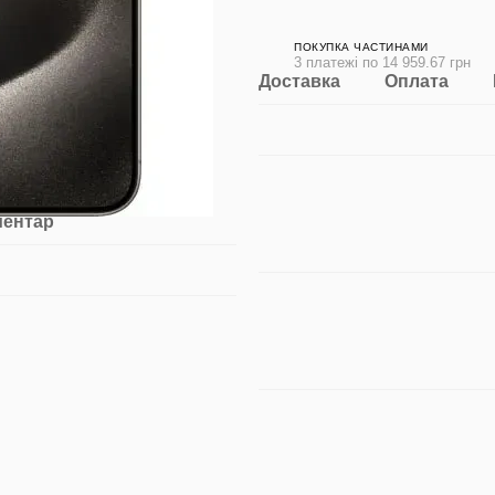
ПОКУПКА ЧАСТИНАМИ
3 платежі по 14 959.67 грн
Доставка
Оплата
ментар