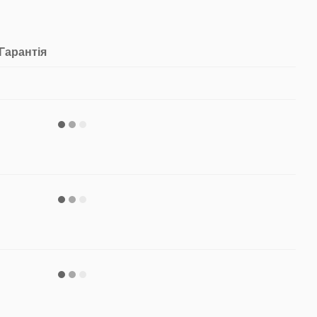
Гарантія