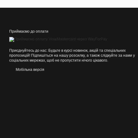
Приймаємо до оплати
Приєднуйтесь до нас: Будьте в курсі новинок, акцій та спеціальних
пропозицій! Підпишіться на нашу розсилку, а також слідкуйте за нами у
соціальних мережах, щоб не пропустити нічого цікавого.
Мобільна версія