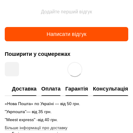
Додайте перший відгук
Написати відгук
Поширити у соцмережах
Доставка
Оплата
Гарантія
Консультація
«Нова Пошта» по Україні — від 50 грн.
"Укрпошта"— від 35 грн.
"Meest express" -від 40 грн.
Більше інформації про доставку