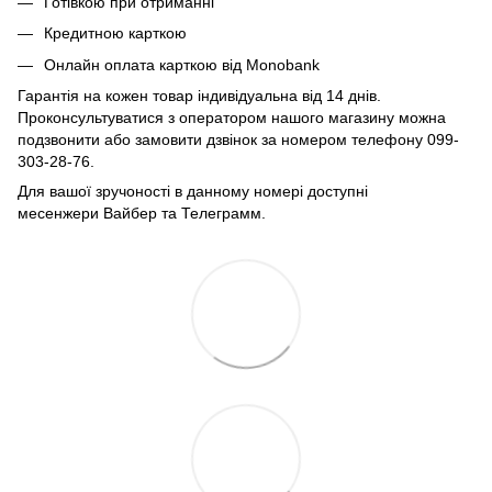
Готівкою при отриманні
Кредитною карткою
Онлайн оплата карткою від Monobank
Гарантія на кожен товар індивідуальна від 14 днів.
Проконсультуватися з оператором нашого магазину можна
подзвонити або замовити дзвінок за номером телефону 099-
303-28-76.
Для вашої зручоності в данному номері доступні
месенжери Вайбер та Телеграмм.