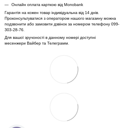
Онлайн оплата карткою від Monobank
Гарантія на кожен товар індивідуальна від 14 днів.
Проконсультуватися з оператором нашого магазину можна
подзвонити або замовити дзвінок за номером телефону 099-
303-28-76.
Для вашої зручоності в данному номері доступні
месенжери Вайбер та Телеграмм.