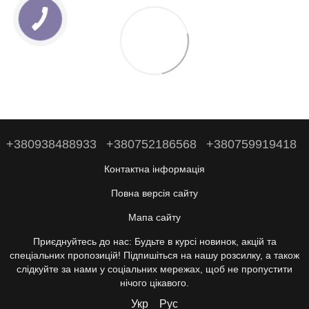
+380938488933
+380752186568
+380759919418
Контактна інформація
Повна версія сайту
Мапа сайту
Приєднуйтесь до нас: Будьте в курсі новинок, акцій та
спеціальних пропозицій! Підпишіться на нашу розсилку, а також
слідкуйте за нами у соціальних мережах, щоб не пропустити
нічого цікавого.
Укр
Рус