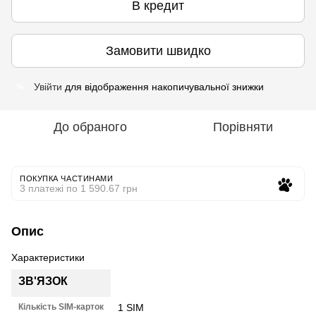
В кредит
Замовити швидко
Увійти
для відображення накопичувальної знижки
%
До обраного
Порівняти
ПОКУПКА ЧАСТИНАМИ
3 платежі по 1 590.67 грн
Опис
Характеристики
ЗВ'ЯЗОК
Кількість SIM-карток
1 SIM