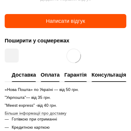
Написати відгук
Поширити у соцмережах
Доставка
Оплата
Гарантія
Консультація
«Нова Пошта» по Україні — від 50 грн.
"Укрпошта"— від 35 грн.
"Meest express" -від 40 грн.
Більше інформації про доставку
Готівкою при отриманні
Кредитною карткою