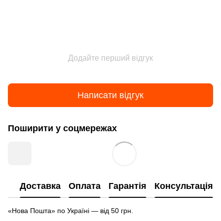
Додайте перший відгук
Написати відгук
Поширити у соцмережах
Доставка
Оплата
Гарантія
Консультація
«Нова Пошта» по Україні — від 50 грн.