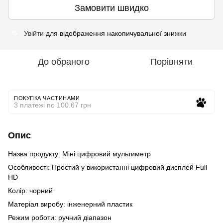
Замовити швидко
Увійти
для відображення накопичувальної знижки
%
До обраного
Порівняти
ПОКУПКА ЧАСТИНАМИ
3 платежі по 100.67 грн
Опис
Назва продукту: Міні цифровий мультиметр
Особливості: Простий у використанні цифровий дисплей Full
HD
Колір: чорний
Матеріал виробу: інженерний пластик
Режим роботи: ручний діапазон