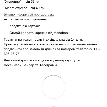
"Укрпошта"— від 35 грн.
"Meest express" -від 40 грн.
Більше інформації про доставку
Готівкою при отриманні
Кредитною карткою
Онлайн оплата карткою від Monobank
Гарантія на кожен товар індивідуальна від 14 днів.
Проконсультуватися з оператором нашого магазину можна
подзвонити або замовити дзвінок за номером телефону 099-
303-28-76.
Для вашої зручоності в данному номері доступні
месенжери Вайбер та Телеграмм.