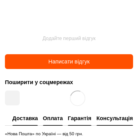
Додайте перший відгук
Написати відгук
Поширити у соцмережах
Доставка
Оплата
Гарантія
Консультація
«Нова Пошта» по Україні — від 50 грн.