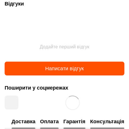
Відгуки
Додайте перший відгук
Написати відгук
Поширити у соцмережах
Доставка
Оплата
Гарантія
Консультація