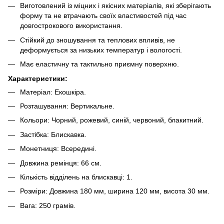
Виготовлений із міцних і якісних матеріалів, які зберігають
форму та не втрачають своїх властивостей під час
довгострокового використання.
Стійкий до зношування та теплових впливів, не
деформується за низьких температур і вологості.
Має еластичну та тактильно приємну поверхню.
Характеристики:
Матеріал: Екошкіра.
Розташування: Вертикальне.
Кольори: Чорний, рожевий, синій, червоний, блакитний.
Застібка: Блискавка.
Монетниця: Всередині.
Довжина ремінця: 66 см.
Кількість відділень на блискавці: 1.
Розміри: Довжина 180 мм, ширина 120 мм, висота 30 мм.
Вага: 250 грамів.