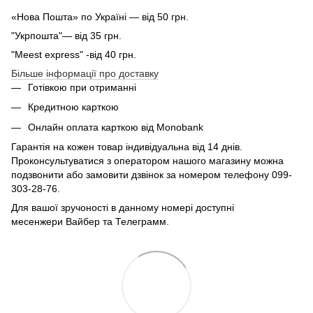
«Нова Пошта» по Україні — від 50 грн.
"Укрпошта"— від 35 грн.
"Meest express" -від 40 грн.
Більше інформації про доставку
Готівкою при отриманні
Кредитною карткою
Онлайн оплата карткою від Monobank
Гарантія на кожен товар індивідуальна від 14 днів.
Проконсультуватися з оператором нашого магазину можна
подзвонити або замовити дзвінок за номером телефону 099-
303-28-76.
Для вашої зручоності в данному номері доступні
месенжери Вайбер та Телеграмм.