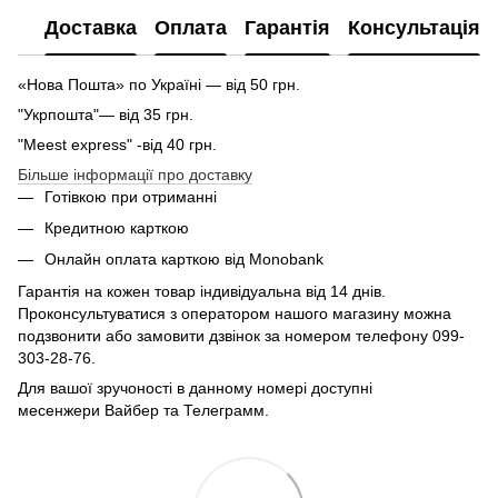
Доставка
Оплата
Гарантія
Консультація
«Нова Пошта» по Україні — від 50 грн.
"Укрпошта"— від 35 грн.
"Meest express" -від 40 грн.
Більше інформації про доставку
Готівкою при отриманні
Кредитною карткою
Онлайн оплата карткою від Monobank
Гарантія на кожен товар індивідуальна від 14 днів.
Проконсультуватися з оператором нашого магазину можна
подзвонити або замовити дзвінок за номером телефону 099-
303-28-76.
Для вашої зручоності в данному номері доступні
месенжери Вайбер та Телеграмм.