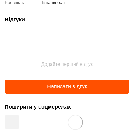
Наявність
В наявності
Відгуки
Додайте перший відгук
Написати відгук
Поширити у соцмережах