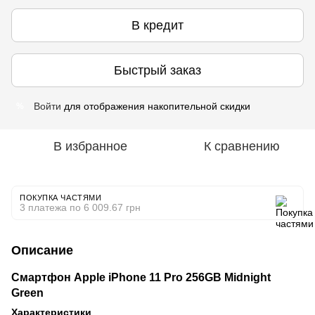
В кредит
Быстрый заказ
Войти
для отображения накопительной скидки
%
В избранное
К сравнению
ПОКУПКА ЧАСТЯМИ
3 платежа по 6 009.67 грн
Описание
Смартфон Apple iPhone 11 Pro 256GB Midnight
Green
Характеристики