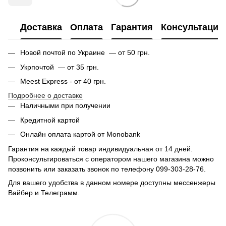
Доставка
Оплата
Гарантия
Консультация
Новой почтой по Украине — от 50 грн.
Укрпочтой — от 35 грн.
Meest Express - от 40 грн.
Подробнее о доставке
Наличными при получении
Кредитной картой
Онлайн оплата картой от Monobank
Гарантия на каждый товар индивидуальная от 14 дней.
Проконсультироваться с оператором нашего магазина можно
позвонить или заказать звонок по телефону 099-303-28-76.
Для вашего удобства в данном номере доступны мессенжеры
Вайбер и Телеграмм.