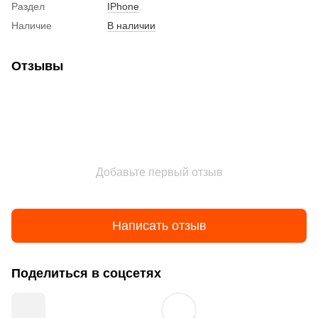
Раздел
IPhone
Наличие
В наличии
Отзывы
Добавьте первый отзыв
Написать отзыв
Поделиться в соцсетях