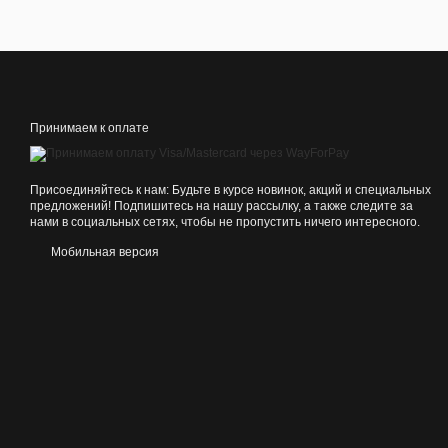
Принимаем к оплате
Присоединяйтесь к нам: Будьте в курсе новинок, акций и специальных
предложений! Подпишитесь на нашу рассылку, а также следите за
нами в социальных сетях, чтобы не пропустить ничего интересного.
Мобильная версия