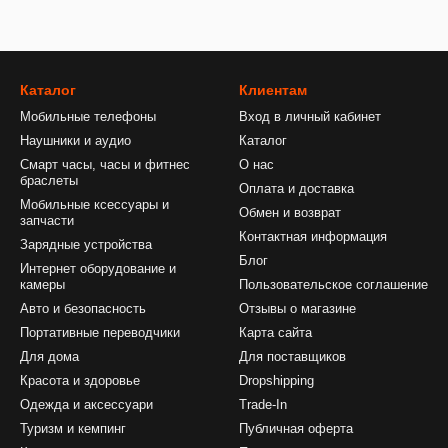
Каталог
Клиентам
Мобильные телефоны
Вход в личный кабинет
Наушники и аудио
Каталог
Смарт часы, часы и фитнес
О нас
браслеты
Оплата и доставка
Мобильные ксессуары и
Обмен и возврат
запчасти
Контактная информация
Зарядные устройства
Блог
Интернет оборудование и
камеры
Пользовательское соглашение
Авто и безопасность
Отзывы о магазине
Портативные переводчики
Карта сайта
Для дома
Для поставщиков
Красота и здоровье
Dropshipping
Одежда и аксессуари
Trade-In
Туризм и кемпинг
Публичная оферта