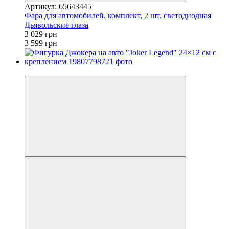
Артикул: 65643445
Фара для автомобилей, комплект, 2 шт, светодиодная
Дьявольские глаза
3 029 грн
3 599 грн
3