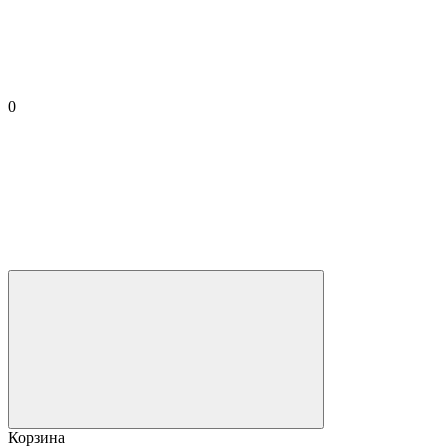
0
Корзина