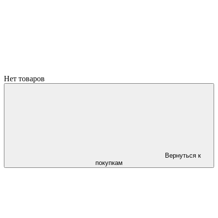
Нет товаров
Вернуться к
покупкам