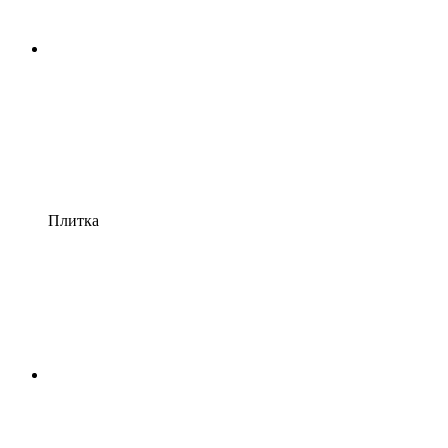
Плитка