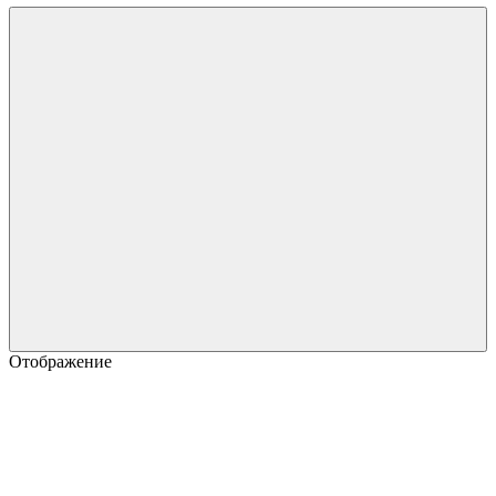
Отображение