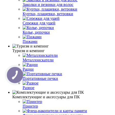
Заколки и резинки для волос
Куртки, плащевки, ветровки
Сережки для ушей
Колье, цепочки
Пижами
Туризм и кемпинг
Металлоискатели
Рации
Портативные печки
Разное
Комплектующие и аксессуары для ПК
Принтер