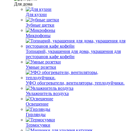
Для дома
Для кухни
Зубные щетки
Микрофоны
Топиарий, украшения для дома, украшения для
ресторанов кафе кофейн
Умные розетки
УФО обогреватели, вентиляторы, теплодуйчики.
Увлажнитель воздуха
Освещение
Гирлянды
Термосумки