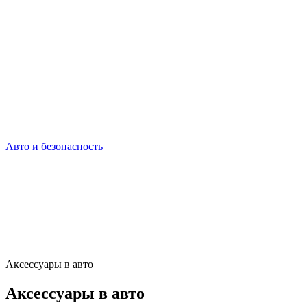
Авто и безопасность
Аксессуары в авто
Аксессуары в авто