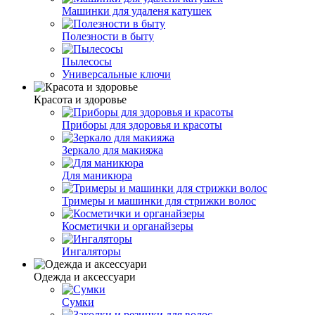
Машинки для удаленя катушек
Полезности в быту
Пылесосы
Универсальные ключи
Красота и здоровье
Приборы для здоровья и красоты
Зеркало для макияжа
Для маникюра
Тримеры и машинки для стрижки волос
Косметички и органайзеры
Ингаляторы
Одежда и аксессуари
Сумки