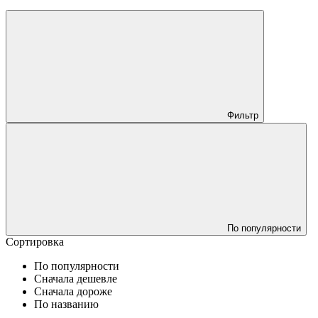
Фильтр
По популярности
Сортировка
По популярности
Сначала дешевле
Сначала дороже
По названию