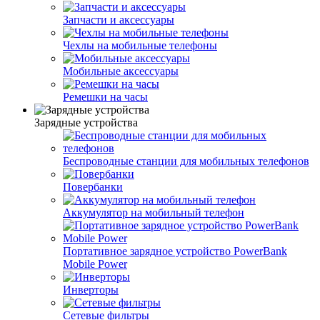
Запчасти и аксессуары
Чехлы на мобильные телефоны
Мобильные аксессуары
Ремешки на часы
Зарядные устройства
Беспроводные станции для мобильных телефонов
Повербанки
Аккумулятор на мобильный телефон
Портативное зарядное устройство PowerBank
Mobile Power
Инверторы
Сетевые фильтры