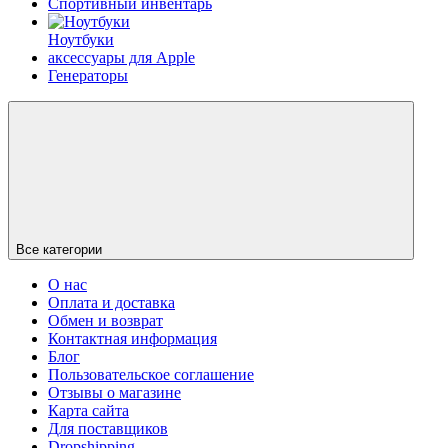
Спортивный инвентарь
Ноутбуки
аксессуары для Apple
Генераторы
Все категории
О нас
Оплата и доставка
Обмен и возврат
Контактная информация
Блог
Пользовательское соглашение
Отзывы о магазине
Карта сайта
Для поставщиков
Dropshipping