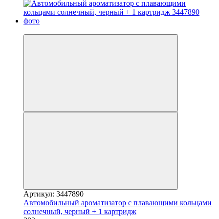
3
Артикул: 3447890
Автомобильный ароматизатор с плавающими кольцами
солнечный, черный + 1 картридж