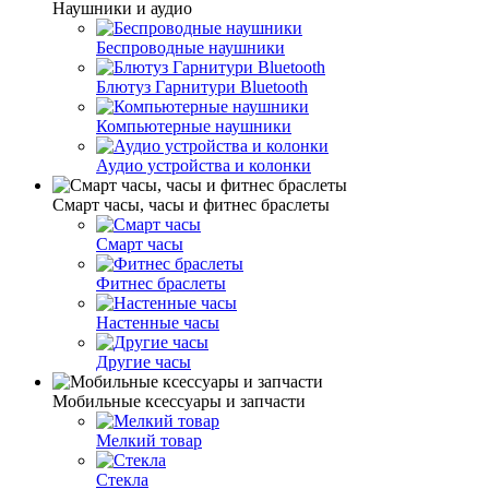
Наушники и аудио
Беспроводные наушники
Блютуз Гарнитури Bluetooth
Компьютерные наушники
Аудио устройства и колонки
Смарт часы, часы и фитнес браслеты
Cмарт часы
Фитнес браслеты
Настенные часы
Другие часы
Мобильные ксессуары и запчасти
Мелкий товар
Стекла