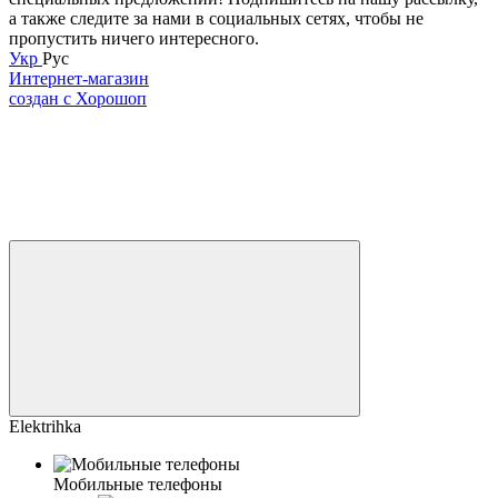
а также следите за нами в социальных сетях, чтобы не
пропустить ничего интересного.
Укр
Рус
Интернет-магазин
создан с Хорошоп
Elektrihka
Мобильные телефоны