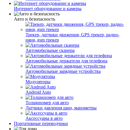
Интернет оборудование и камеры
Авто и безопасность
Трекер, датчики движения, GPS трекер, радио-
няня, gsm трекер
Автомобильные сканера
Автомобильные держатели для телефона
Автомобильные зарядные устройства
Модуляторы
Android Auto
Толщиномер для авто
Датчики давления шин, манометры
Аксессуары в авто
Портативные переводчики