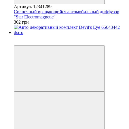
Артикул: 12341289
Солнечный вращающийся автомобильный диффузор
"Star Electromagnetic"
302 грн
−33%
3