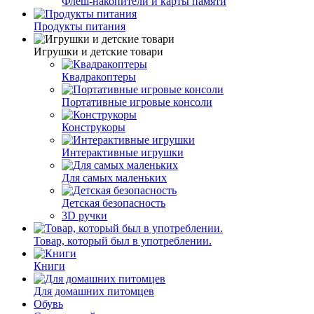
Флеш-накопители и карты памяти
Продукты питания
Игрушки и детские товари
Квадракоптеры
Портативные игровые консоли
Конструкоры
Интерактивные игрушки
Для самых маленьких
Детская безопасность
3D ручки
Товар, который был в употреблении.
Книги
Для домашних питомцев
Обувь