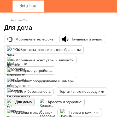
Для дома
Для дома
Мобильные телефоны
Наушники и аудио
Смарт часы, часы и фитнес браслеты
Мобильные ксессуары и запчасти
Зарядные устройства
Интернет оборудование и камеры
Авто и безопасность
Портативные переводчики
Для дома
Красота и здоровье
Одежда и аксессуари
Туризм и кемпинг