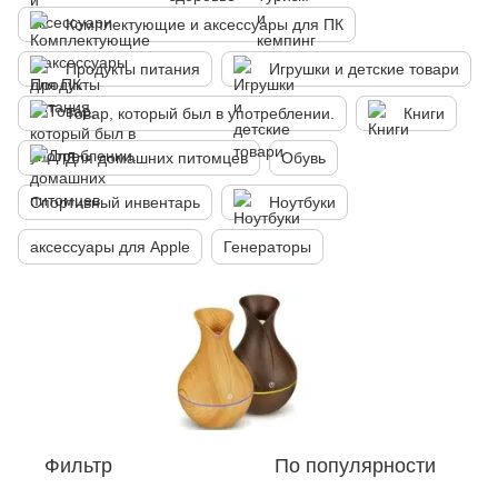
Комплектующие и аксессуары для ПК
Продукты питания
Игрушки и детские товари
Товар, который был в употреблении.
Книги
Для домашних питомцев
Обувь
Спортивный инвентарь
Ноутбуки
аксессуары для Apple
Генераторы
Фильтр
По популярности