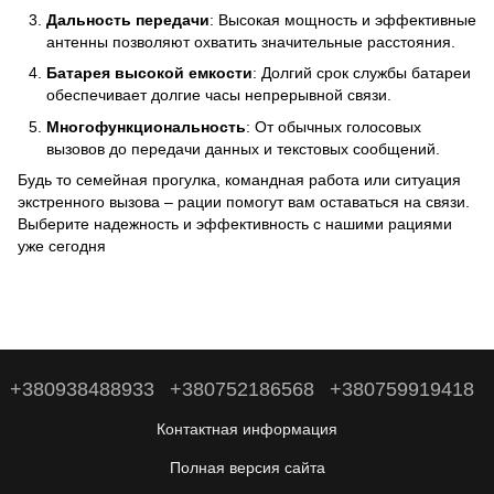
Дальность передачи
: Высокая мощность и эффективные
антенны позволяют охватить значительные расстояния.
Батарея высокой емкости
: Долгий срок службы батареи
обеспечивает долгие часы непрерывной связи.
Многофункциональность
: От обычных голосовых
вызовов до передачи данных и текстовых сообщений.
Будь то семейная прогулка, командная работа или ситуация
экстренного вызова – рации помогут вам оставаться на связи.
Выберите надежность и эффективность с нашими рациями
уже сегодня
+380938488933
+380752186568
+380759919418
Контактная информация
Полная версия сайта