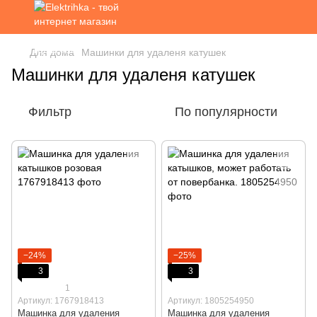
Для дома
Машинки для удаленя катушек
Машинки для удаленя катушек
Фильтр
По популярности
−24%
−25%
3
3
1
Артикул: 1767918413
Артикул: 1805254950
Машинка для удаления
Машинка для удаления