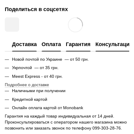
Поделиться в соцсетях
Доставка
Оплата
Гарантия
Консультация
Новой почтой по Украине — от 50 грн.
Укрпочтой — от 35 грн.
Meest Express - от 40 грн.
Подробнее о доставке
Наличными при получении
Кредитной картой
Онлайн оплата картой от Monobank
Гарантия на каждый товар индивидуальная от 14 дней.
Проконсультироваться с оператором нашего магазина можно
позвонить или заказать звонок по телефону 099-303-28-76.