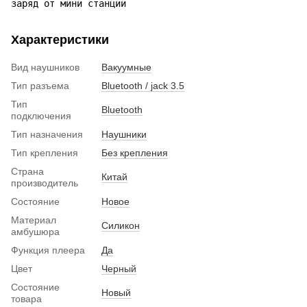
заряд от мини станции
Характеристики
Вид наушников
Вакуумные
Тип разъема
Bluetooth / jack 3.5
Тип
Bluetooth
подключения
Тип назначения
Наушники
Тип крепления
Без крепления
Страна
Китай
производитель
Состояние
Новое
Материал
Силикон
амбушюра
Функция плеера
Да
Цвет
Черный
Состояние
Новый
товара