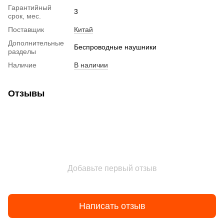
Гарантийный
3
срок, мес.
Поставщик
Китай
Дополнительные
Беспроводные наушники
разделы
Наличие
В наличии
Отзывы
Добавьте первый отзыв
Написать отзыв