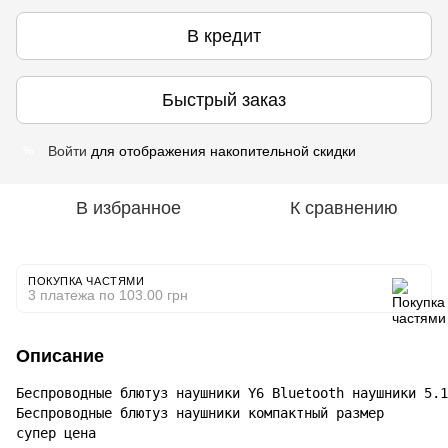
В кредит
Быстрый заказ
Войти
для отображения накопительной скидки
%
В избранное
К сравнению
ПОКУПКА ЧАСТЯМИ
3 платежа по 103.00 грн
Описание
Беспроводные блютуз наушники Y6 Bluetooth наушники 5.1
Беспроводные блютуз наушники компактный размер

супер цена
