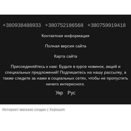
+380938488933
+380752186568
+380759919418
Контактная информация
Полная версия сайта
Карта сайта
Присоединяйтесь к нам: Будьте в курсе новинок, акций и
специальных предложений! Подпишитесь на нашу рассылку, а
также следите за нами в социальных сетях, чтобы не пропустить
ничего интересного.
Укр
Рус
Интернет-магазин создан с Хорошоп