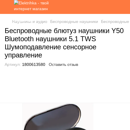
Наушники и аудио
Беспроводные наушники
Беспроводные
Беспроводные блютуз наушники Y50
Bluetooth наушники 5.1 TWS
Шумоподавление сенсорное
управление
Артикул:
1800613580
Оставить отзыв