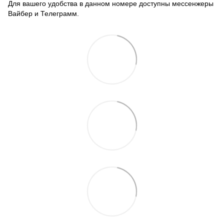
Для вашего удобства в данном номере доступны мессенжеры
Вайбер и Телеграмм.