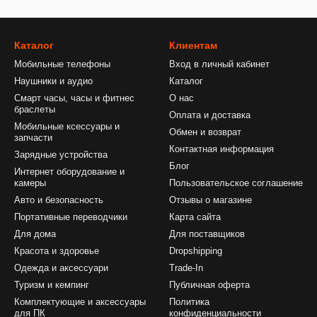
Каталог
Клиентам
Мобильные телефоны
Вход в личный кабинет
Наушники и аудио
Каталог
Смарт часы, часы и фитнес
О нас
браслеты
Оплата и доставка
Мобильные ксессуары и
Обмен и возврат
запчасти
Контактная информация
Зарядные устройства
Блог
Интернет оборудование и
камеры
Пользовательское соглашение
Авто и безопасность
Отзывы о магазине
Портативные переводчики
Карта сайта
Для дома
Для поставщиков
Красота и здоровье
Dropshipping
Одежда и аксессуари
Trade-In
Туризм и кемпинг
Публичная оферта
Комплектующие и аксессуары
Политика
для ПК
конфиденциальности