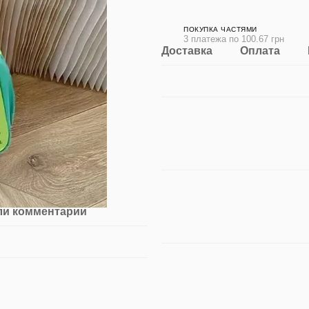
ПОКУПКА ЧАСТЯМИ
3 платежа по 100.67 грн
Доставка
Оплата
ли комментарий