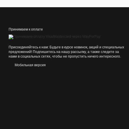
Принимаем к оплате
Присоединяйтесь к нам: Будьте в курсе новинок, акций и специальных
предложений! Подпишитесь на нашу рассылку, а также следите за
нами в социальных сетях, чтобы не пропустить ничего интересного.
Мобильная версия