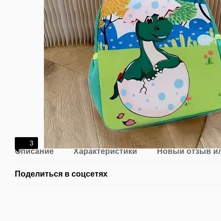
3
Описание
Характеристики
Новый отзыв и
Поделиться в соцсетях