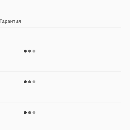
Гарантия