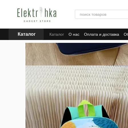
Перейти к основному контенту
Каталог
Каталог
О нас
Оплата и доставка
Об
Отзывы о магазине
Для поставщиков