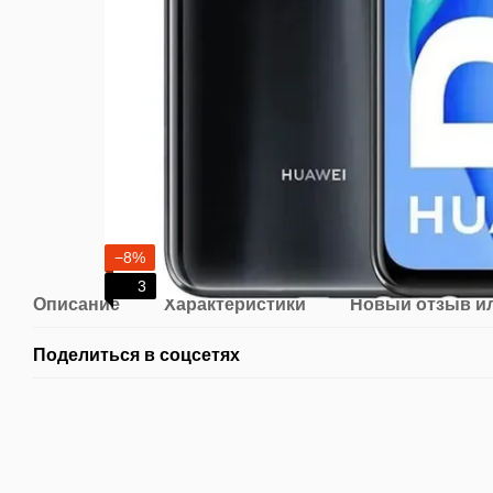
−8%
3
Описание
Характеристики
Новый отзыв и
Поделиться в соцсетях