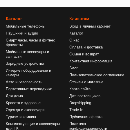
Каталог
Клиентам
Мобильные телефоны
Вход в личный кабинет
Наушники и аудио
Каталог
Смарт часы, часы и фитнес
О нас
браслеты
Оплата и доставка
Мобильные ксессуары и
Обмен и возврат
запчасти
Контактная информация
Зарядные устройства
Блог
Интернет оборудование и
камеры
Пользовательское соглашение
Авто и безопасность
Отзывы о магазине
Портативные переводчики
Карта сайта
Для дома
Для поставщиков
Красота и здоровье
Dropshipping
Одежда и аксессуари
Trade-In
Туризм и кемпинг
Публичная оферта
Комплектующие и аксессуары
Политика
для ПК
конфиденциальности