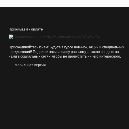
Принимаем к оплате
Присоединяйтесь к нам: Будьте в курсе новинок, акций и специальных
предложений! Подпишитесь на нашу рассылку, а также следите за
нами в социальных сетях, чтобы не пропустить ничего интересного.
Мобильная версия