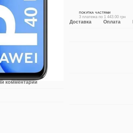
ПОКУПКА ЧАСТЯМИ
3 платежа по 1 443.00 грн
Доставка
Оплата
ли комментарий