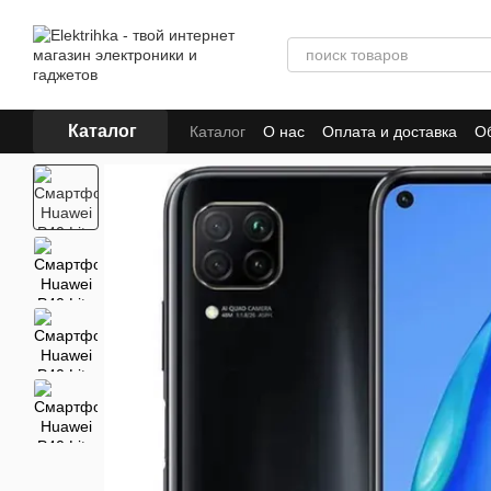
Перейти к основному контенту
Каталог
Каталог
О нас
Оплата и доставка
Об
Отзывы о магазине
Для поставщиков