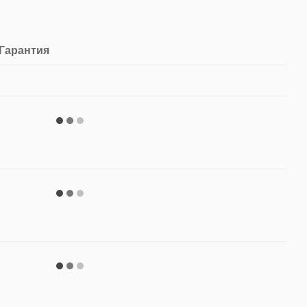
Гарантия