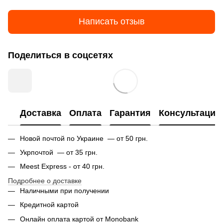
Написать отзыв
Поделиться в соцсетях
Доставка
Оплата
Гарантия
Консультация
Новой почтой по Украине — от 50 грн.
Укрпочтой — от 35 грн.
Meest Express - от 40 грн.
Подробнее о доставке
Наличными при получении
Кредитной картой
Онлайн оплата картой от Monobank