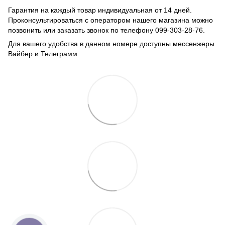
Гарантия на каждый товар индивидуальная от 14 дней.
Проконсультироваться с оператором нашего магазина можно
позвонить или заказать звонок по телефону 099-303-28-76.
Для вашего удобства в данном номере доступны мессенжеры
Вайбер и Телеграмм.