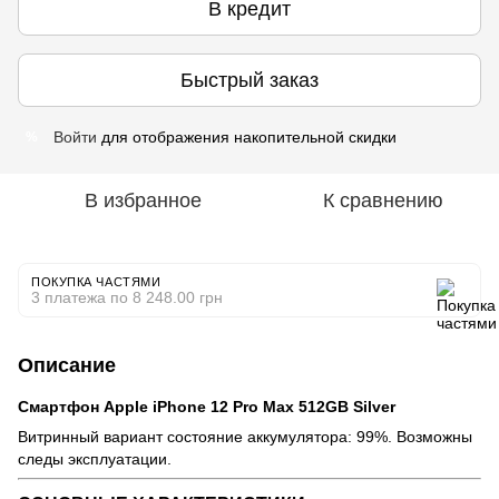
В кредит
Быстрый заказ
Войти
для отображения накопительной скидки
%
В избранное
К сравнению
ПОКУПКА ЧАСТЯМИ
3 платежа по 8 248.00 грн
Описание
Смартфон Apple iPhone 12 Pro Max 512GB Silver
Витринный вариант состояние аккумулятора: 99%. Возможны
следы эксплуатации.