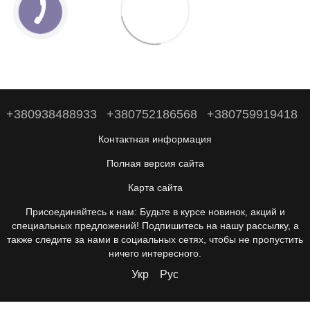
+380938488933
+380752186568
+380759919418
Контактная информация
Полная версия сайта
Карта сайта
Присоединяйтесь к нам: Будьте в курсе новинок, акций и
специальных предложений! Подпишитесь на нашу рассылку, а
также следите за нами в социальных сетях, чтобы не пропустить
ничего интересного.
Укр
Рус