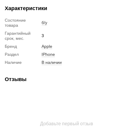
Характеристики
Состояние
б/у
товара
Гарантийный
3
срок, мес.
Бренд
Apple
Раздел
IPhone
Наличие
В наличии
Отзывы
Добавьте первый отзыв